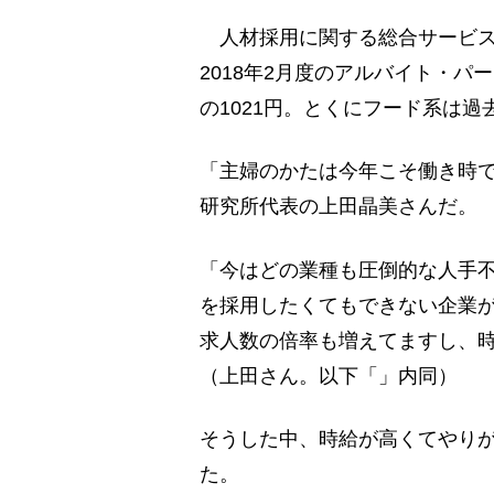
人材採用に関する総合サービス
2018年2月度のアルバイト・パ
の1021円。とくにフード系は
「主婦のかたは今年こそ働き時
研究所代表の上田晶美さんだ。
「今はどの業種も圧倒的な人手
を採用したくてもできない企業
求人数の倍率も増えてますし、
（上田さん。以下「」内同）
そうした中、時給が高くてやりが
た。