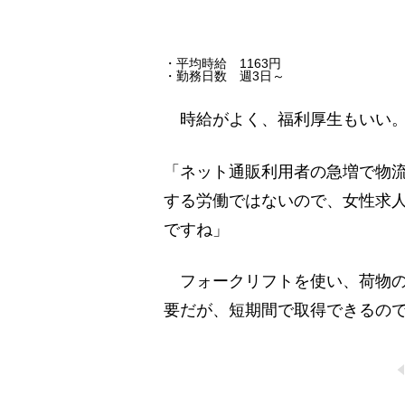
・平均時給 1163円
・勤務日数 週3日～
時給がよく、福利厚生もいい。
「ネット通販利用者の急増で物
する労働ではないので、女性求
ですね」
フォークリフトを使い、荷物の
要だが、短期間で取得できるの