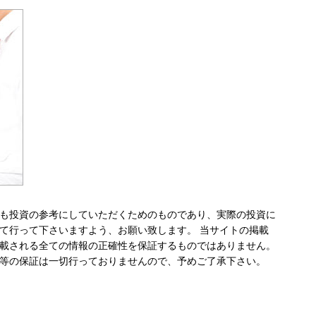
も投資の参考にしていただくためのものであり、実際の投資に
て行って下さいますよう、お願い致します。 当サイトの掲載
載される全ての情報の正確性を保証するものではありません。
等の保証は一切行っておりませんので、予めご了承下さい。