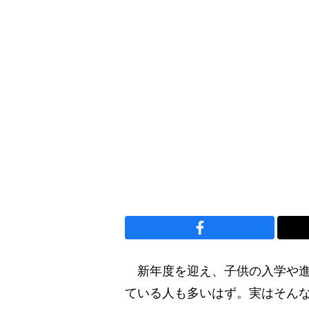
新年度を迎え、子供の入学や進
ている人も多いはず。実はそん