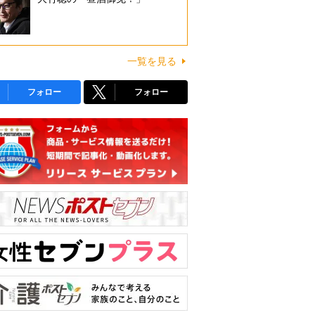
一覧を見る
フォロー
フォロー