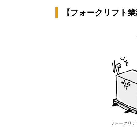
【フォークリフト業
フォークリフ