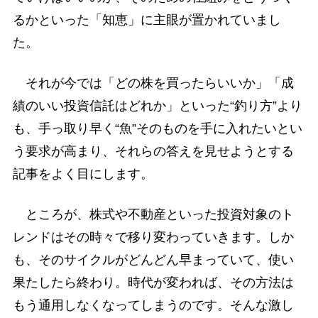
るかといった「知恵」に主眼が置かれていまし
た。
それが今では「どの株を買ったらいいか」「成
績のいい投資信託はどれか」といった“釣り方”より
も、手っ取り早く“魚”そのものを手に入れたいとい
う要求が高まり、それらの答えを見せようとする
記事をよく目にします。
ところが、株式や不動産といった投資対象のト
レンドはその時々で移り変わっていきます。しか
も、そのサイクルがどんどん早まっていて、使い
果たしたら終わり。時代が変われば、その方法は
もう通用しなくなってしまうのです。そんな激し