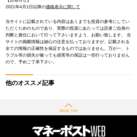
【お知らせ】
2021年4月1日以降の
価格表示に関して
当サイトに記載されている内容はあくまでも投資の参考にしてい
ただくためのものであり、実際の投資にあたっては読者ご自身の
判断と責任において行って下さいますよう、お願い致します。 当
サイトの掲載情報は細心の注意を払っておりますが、記載される
全ての情報の正確性を保証するものではありません。万が一、ト
ラブル等の損失が被っても損害等の保証は一切行っておりません
ので、予めご了承下さい。
他のオススメ記事
PAGE TOP