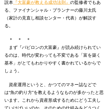
説本
『大富豪が教える成功法則』
の監修者でもあ
る、ファイナンシャル・プランナーの藤川太氏
（家計の見直し相談センター・代表）が解説す
る。
＊ ＊ ＊
まず『バビロンの大富豪』が読み続けられてい
るのは、時代が変わっても不変である「富を築く
基本」がとてもわかりやすく書かれているからで
しょう。
資産運用というと、かつてのマネー誌などで
は“魚の釣り方”を教えるようなものが多かったと思
います。これから資産形成するためにどう工夫し
ていけばいいのか、そのための仕組みをどうつく