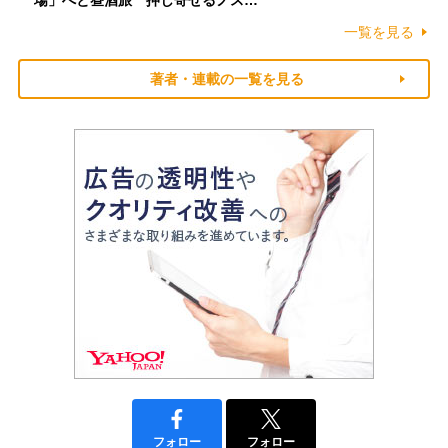
一覧を見る
著者・連載の一覧を見る
フォロー
フォロー