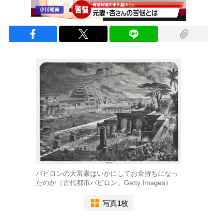
バビロンの大富豪はいかにしてお金持ちになっ
たのか（古代都市バビロン。Getty Images）
写真1枚