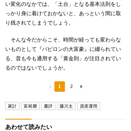
い変化のなかでは、「土台」となる基本法則をし
っかり身に着けておかないと、あっという間に取
り残されてしまうでしょう。
そんな今だからこそ、時間が経っても変わらな
いものとして『バビロンの大富豪』に綴られてい
る、昔も今も通用する「黄金則」が注目されてい
るのではないでしょうか。
1
2
家計
富裕層
書評
藤川太
資産運用
あわせて読みたい