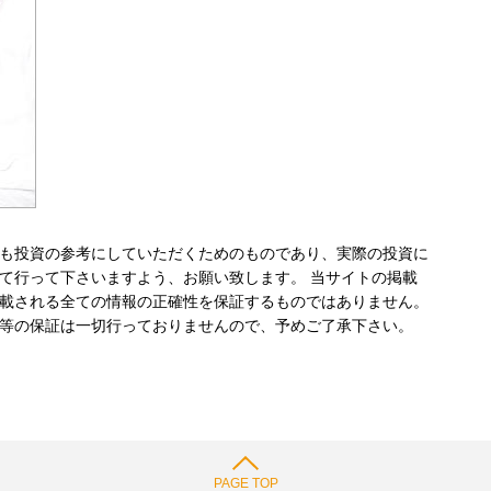
も投資の参考にしていただくためのものであり、実際の投資に
て行って下さいますよう、お願い致します。 当サイトの掲載
載される全ての情報の正確性を保証するものではありません。
等の保証は一切行っておりませんので、予めご了承下さい。
PAGE TOP