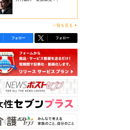
一覧を見る
フォロー
フォロー