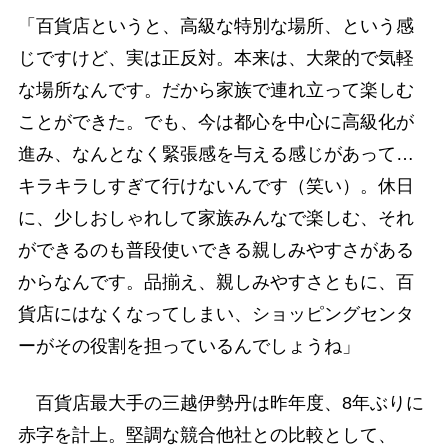
「百貨店というと、高級な特別な場所、という感
じですけど、実は正反対。本来は、大衆的で気軽
な場所なんです。だから家族で連れ立って楽しむ
ことができた。でも、今は都心を中心に高級化が
進み、なんとなく緊張感を与える感じがあって…
キラキラしすぎて行けないんです（笑い）。休日
に、少しおしゃれして家族みんなで楽しむ、それ
ができるのも普段使いできる親しみやすさがある
からなんです。品揃え、親しみやすさともに、百
貨店にはなくなってしまい、ショッピングセンタ
ーがその役割を担っているんでしょうね」
百貨店最大手の三越伊勢丹は昨年度、8年ぶりに
赤字を計上。堅調な競合他社との比較として、