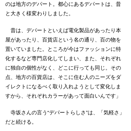
のは地方のデパート。都心にあるデパートは、昔
と大きく様変わりしました。
昔は、デパートといえば電化製品があったり本
屋があったり、百貨店という名の通り、百の物を
置いていました。ところが今はファッションに特
化するなど専門店化してしまい、また、それぞれ
に独自の個性がなく、どこに行っても同じ。その
点、地方の百貨店は、そこに住む人のニーズをダ
イレクトになるべく取り入れようとして変化しま
すから、それぞれカラーがあって面白いんです」
寺坂さんの言う“デパートらしさ”は、「気軽さ」
だと続ける。