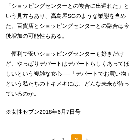
「ショッピングセンターとの複合に出遅れた」と
いう見方もあり、高島屋SCのような業態を含め
た、百貨店とショッピングセンターとの融合は今
後増加の可能性もある。
便利で安いショッピングセンターも好きだけ
ど、やっぱりデパートはデパートらしくあってほ
しいという複雑な女心──「デパートでお買い物」
という私たちのトキメキには、どんな未来が待っ
ているのか。
※女性セブン2018年6月7日号
1
2