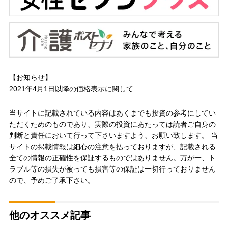
【お知らせ】
2021年4月1日以降の
価格表示に関して
当サイトに記載されている内容はあくまでも投資の参考にしてい
ただくためのものであり、実際の投資にあたっては読者ご自身の
判断と責任において行って下さいますよう、お願い致します。 当
サイトの掲載情報は細心の注意を払っておりますが、記載される
全ての情報の正確性を保証するものではありません。万が一、ト
ラブル等の損失が被っても損害等の保証は一切行っておりません
ので、予めご了承下さい。
他のオススメ記事