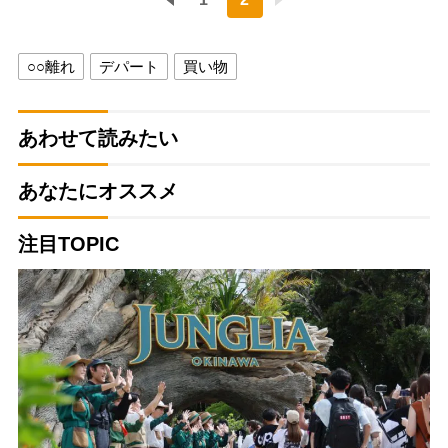
○○離れ
デパート
買い物
あわせて読みたい
あなたにオススメ
注目TOPIC