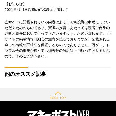
【お知らせ】
2021年4月1日以降の
価格表示に関して
当サイトに記載されている内容はあくまでも投資の参考にしてい
ただくためのものであり、実際の投資にあたっては読者ご自身の
判断と責任において行って下さいますよう、お願い致します。 当
サイトの掲載情報は細心の注意を払っておりますが、記載される
全ての情報の正確性を保証するものではありません。万が一、ト
ラブル等の損失が被っても損害等の保証は一切行っておりません
ので、予めご了承下さい。
他のオススメ記事
PAGE TOP