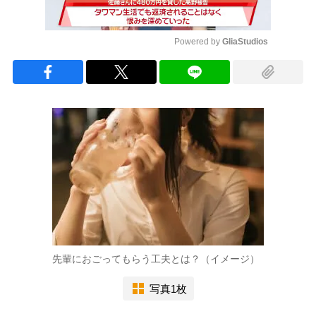
Powered by 
GliaStudios
Mute
先輩におごってもらう工夫とは？（イメージ）
写真1枚