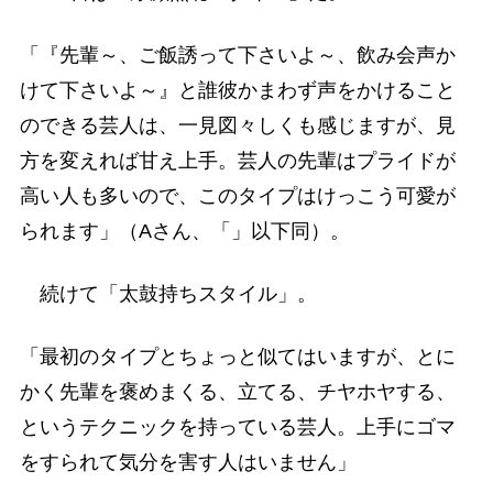
「『先輩～、ご飯誘って下さいよ～、飲み会声か
けて下さいよ～』と誰彼かまわず声をかけること
のできる芸人は、一見図々しくも感じますが、見
方を変えれば甘え上手。芸人の先輩はプライドが
高い人も多いので、このタイプはけっこう可愛が
られます」（Aさん、「」以下同）。
続けて「太鼓持ちスタイル」。
「最初のタイプとちょっと似てはいますが、とに
かく先輩を褒めまくる、立てる、チヤホヤする、
というテクニックを持っている芸人。上手にゴマ
をすられて気分を害す人はいません」