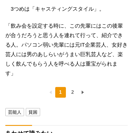
3つめは「キャスティングスタイル」。
「飲み会を設定する時に、この先輩にはこの後輩
が合うだろうと思う人を連れて行って、紹介でき
る人。パソコン弱い先輩には元IT企業芸人、女好き
芸人には男のあしらいがうまい巨乳芸人など、楽
しく飲んでもらう人を呼べる人は重宝がられま
す」
1
2
芸能人
貧困