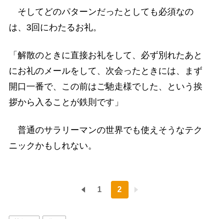
そしてどのパターンだったとしても必須なの
は、3回にわたるお礼。
「解散のときに直接お礼をして、必ず別れたあと
にお礼のメールをして、次会ったときには、まず
開口一番で、この前はご馳走様でした、という挨
拶から入ることが鉄則です」
普通のサラリーマンの世界でも使えそうなテク
ニックかもしれない。
1
2