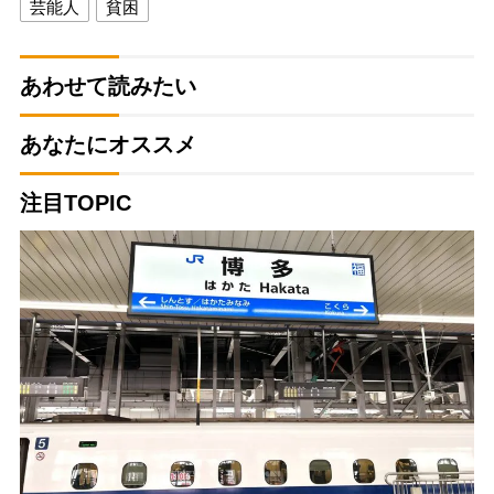
芸能人
貧困
あわせて読みたい
あなたにオススメ
注目TOPIC