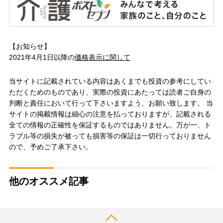
【お知らせ】
2021年4月1日以降の
価格表示に関して
当サイトに記載されている内容はあくまでも投資の参考にしてい
ただくためのものであり、実際の投資にあたっては読者ご自身の
判断と責任において行って下さいますよう、お願い致します。 当
サイトの掲載情報は細心の注意を払っておりますが、記載される
全ての情報の正確性を保証するものではありません。万が一、ト
ラブル等の損失が被っても損害等の保証は一切行っておりません
ので、予めご了承下さい。
他のオススメ記事