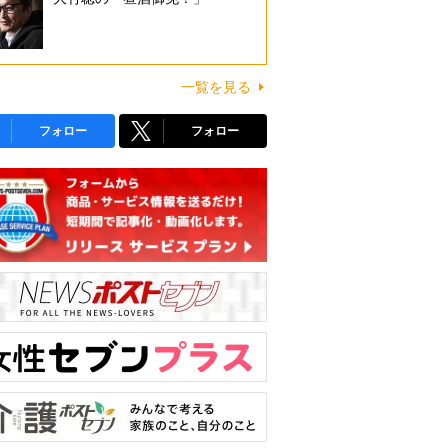
一覧を見る
フォロー
フォロー