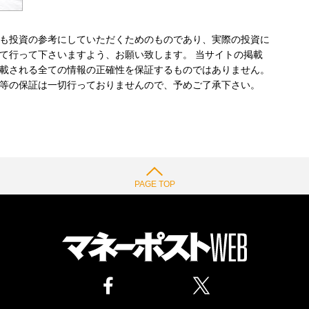
も投資の参考にしていただくためのものであり、実際の投資に
て行って下さいますよう、お願い致します。 当サイトの掲載
載される全ての情報の正確性を保証するものではありません。
等の保証は一切行っておりませんので、予めご了承下さい。
PAGE TOP