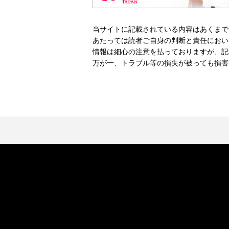
当サイトに記載されている内容はあくまで
あたっては読者ご自身の判断と責任におい
情報は細心の注意を払っておりますが、記
万が一、トラブル等の損失が被っても損害