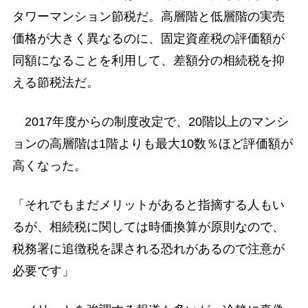
タワーマンション節税だ。高層階と低層階の実売
価格が大きく異なるのに、固定資産税の評価額が
同額になることを利用して、差額分の相続税を抑
える節税法だ。
2017年度からの制度改定で、20階以上のマンシ
ョンの高層階は1階よりも最大10数％ほど評価額が
高くなった。
「それでもまだメリットがあると指摘する人もい
るが、相続税に関しては時価換算が原則なので、
税務署に追徴税を課される恐れがあるので注意が
必要です」