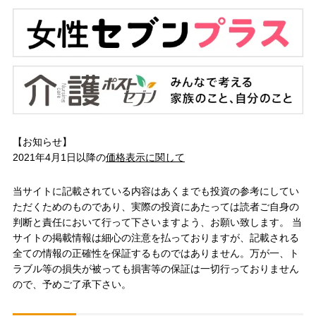
【お知らせ】
2021年4月1日以降の
価格表示に関して
当サイトに記載されている内容はあくまでも投資の参考にしてい
ただくためのものであり、実際の投資にあたっては読者ご自身の
判断と責任において行って下さいますよう、お願い致します。 当
サイトの掲載情報は細心の注意を払っておりますが、記載される
全ての情報の正確性を保証するものではありません。万が一、ト
ラブル等の損失が被っても損害等の保証は一切行っておりません
ので、予めご了承下さい。