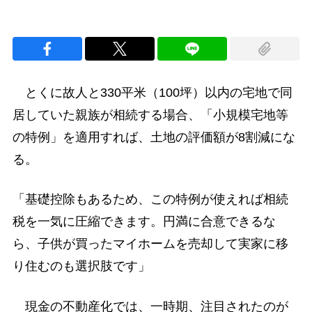
とくに故人と330平米（100坪）以内の宅地で同
居していた親族が相続する場合、「小規模宅地等
の特例」を適用すれば、土地の評価額が8割減にな
る。
「基礎控除もあるため、この特例が使えれば相続
税を一気に圧縮できます。円満に合意できるな
ら、子供が買ったマイホームを売却して実家に移
り住むのも選択肢です」
現金の不動産化では、一時期、注目されたのが