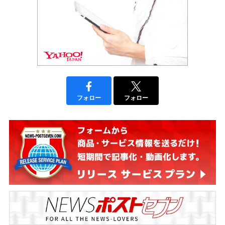
フォロー
フォロー