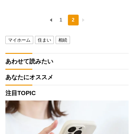
1
2
マイホーム
住まい
相続
あわせて読みたい
あなたにオススメ
注目TOPIC