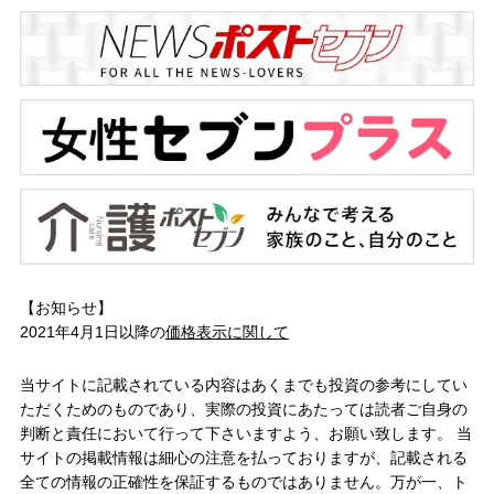
【お知らせ】
2021年4月1日以降の
価格表示に関して
当サイトに記載されている内容はあくまでも投資の参考にしてい
ただくためのものであり、実際の投資にあたっては読者ご自身の
判断と責任において行って下さいますよう、お願い致します。 当
サイトの掲載情報は細心の注意を払っておりますが、記載される
全ての情報の正確性を保証するものではありません。万が一、ト