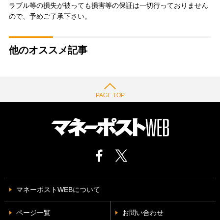
ラブル等の損失が被っても損害等の保証は一切行っておりません
ので、予めご了承下さい。
他のオススメ記事
PAGE TOP
マネーポストWEBについて
ページ一覧
お問い合わせ