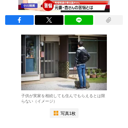
子供が実家を相続しても住んでもらえるとは限
らない（イメージ）
写真1枚