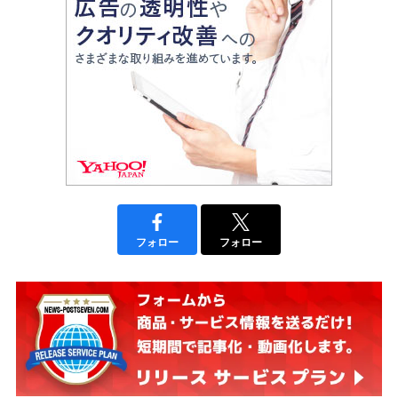
フォロー
フォロー