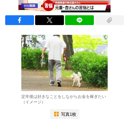
定年後は好きなことをしながらお金を稼ぎたい
（イメージ）
写真1枚