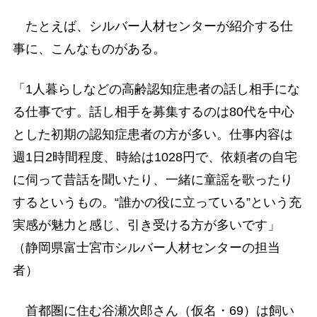
たとえば、シルバー人材センターが紹介する仕
事に、こんなものがある。
「1人暮らしなどの高齢認知症患者の話し相手にな
る仕事です。話し相手を募集するのは80代を中心
とした初期の認知症患者の方が多い。仕事内容は
週1日2時間程度、時給は1028円で、依頼者の自宅
に伺って昔話を聞いたり、一緒に童謡を歌ったり
するというもの。“誰かの役に立っている”という充
実感が魅力と感じ、引き受ける方が多いです」
（静岡県富士宮市シルバー人材センターの担当
者）
首都圏に住む谷瀬次郎さん（仮名・69）は飼い