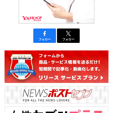
フォロー
フォロー