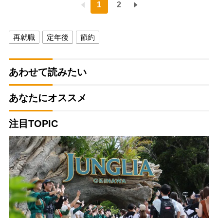
1
2
再就職
定年後
節約
あわせて読みたい
あなたにオススメ
注目TOPIC