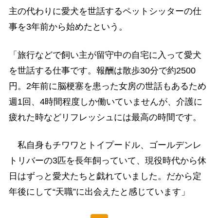
主の代わりに愛犬を世話するペットシッターの仕
事を3年前から始めたという。
「旅行などで飼い主が留守中の自宅に入って愛犬
を世話する仕事です。報酬は散歩30分で約2500
円。2年前に脳梗塞を患った女房の世話もあるため
週1回、4時間程度しか働いていませんが、介護に
疲れた時などリフレッシュには最高の時間です。
私自身もチワワとトイプードル、ゴールデンレ
トリバーの3匹を長年飼っていて、現役時代から休
日はずっと愛犬たちと戯れていました。だから定
年後にして“天職”に出会えたと感じています」