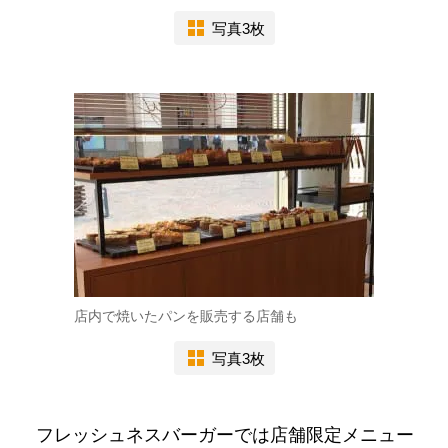
写真3枚
店内で焼いたパンを販売する店舗も
写真3枚
フレッシュネスバーガーでは店舗限定メニュー