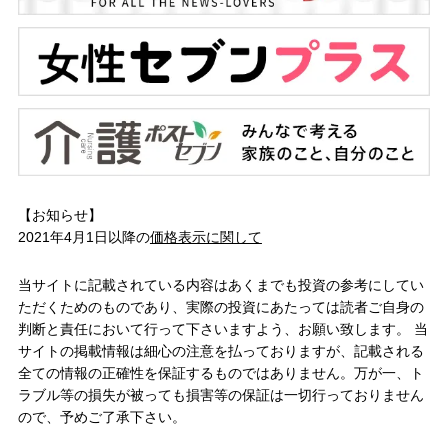
【お知らせ】
2021年4月1日以降の
価格表示に関して
当サイトに記載されている内容はあくまでも投資の参考にしてい
ただくためのものであり、実際の投資にあたっては読者ご自身の
判断と責任において行って下さいますよう、お願い致します。 当
サイトの掲載情報は細心の注意を払っておりますが、記載される
全ての情報の正確性を保証するものではありません。万が一、ト
ラブル等の損失が被っても損害等の保証は一切行っておりません
ので、予めご了承下さい。