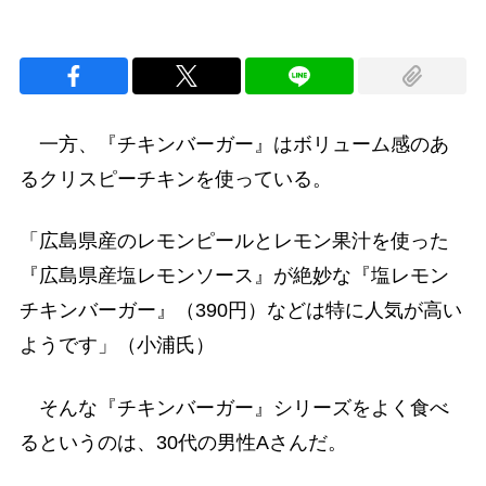
一方、『チキンバーガー』はボリューム感のあ
るクリスピーチキンを使っている。
「広島県産のレモンピールとレモン果汁を使った
『広島県産塩レモンソース』が絶妙な『塩レモン
チキンバーガー』（390円）などは特に人気が高い
ようです」（小浦氏）
そんな『チキンバーガー』シリーズをよく食べ
るというのは、30代の男性Aさんだ。