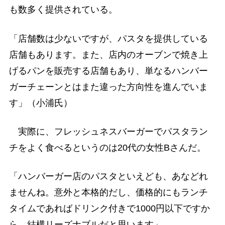
も数多く提供されている。
「店舗数は少ないですが、パスタを提供している
店舗もあります。また、店内のオーブンで焼き上
げるパンを販売する店舗もあり、単なるハンバー
ガーチェーンとはまた違った方向性を進んでいま
す」（小浦氏）
実際に、フレッシュネスバーガーでパスタラン
チをよく食べるというのは20代の女性Bさんだ。
「ハンバーガー店のパスタといえども、あなどれ
ませんね。意外と本格的だし、価格的にもランチ
タイムであればドリンク付きで1000円以下ですか
ら、結構リーズナブルだと思います」