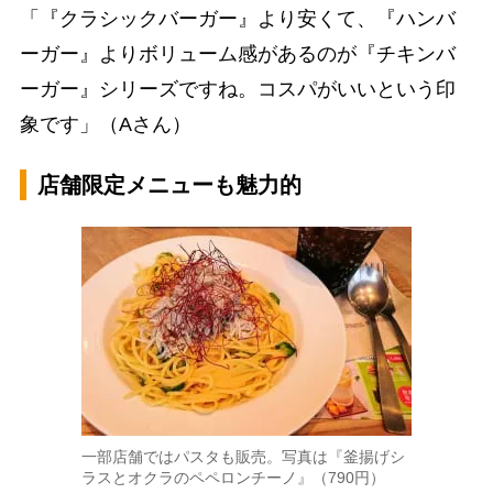
「『クラシックバーガー』より安くて、『ハンバ
ーガー』よりボリューム感があるのが『チキンバ
ーガー』シリーズですね。コスパがいいという印
象です」（Aさん）
店舗限定メニューも魅力的
一部店舗ではパスタも販売。写真は『釜揚げシ
ラスとオクラのペペロンチーノ』（790円）