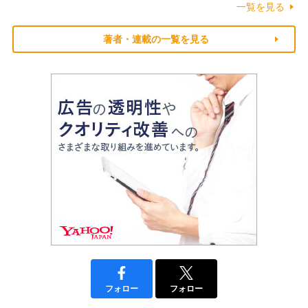
一覧を見る
著者・連載の一覧を見る
フォロー
フォロー