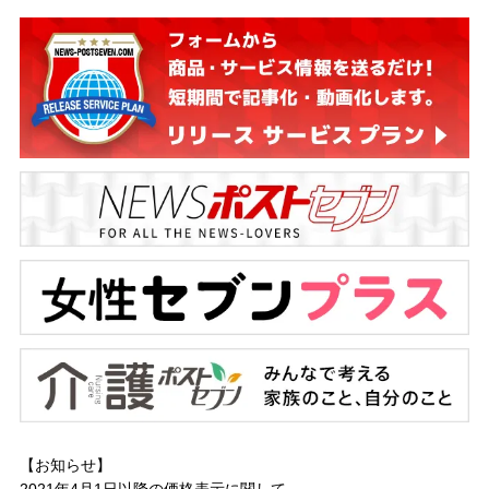
【お知らせ】