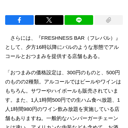
さらには、『FRESHNESS BAR（フレバル）』
として、夕方16時以降にバルのような形態でアル
コールとおつまみを提供する店舗もある。
「おつまみの価格設定は、300円のものと、500円
のものの2種類。アルコールではビールやワインは
もちろん。サワーやハイボールも販売されていま
す。また、1人1時間500円での生ハム食べ放題、1
人1時間980円のワイン飲み放題を実施している店
舗もありますね。一般的なハンバーガーチェーン
とは違い、アメリカンな内装なども含めて、お酒