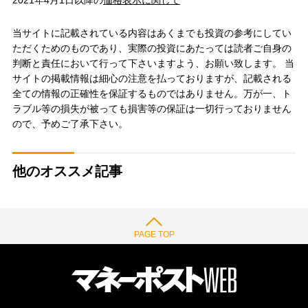
2021年4月1日以降の
価格表示に関して
当サイトに記載されている内容はあくまでも投資の参考にしてい
ただくためのものであり、実際の投資にあたっては読者ご自身の
判断と責任において行って下さいますよう、お願い致します。 当
サイトの掲載情報は細心の注意を払っておりますが、記載される
全ての情報の正確性を保証するものではありません。万が一、ト
ラブル等の損失が被っても損害等の保証は一切行っておりません
ので、予めご了承下さい。
他のオススメ記事
PAGE TOP