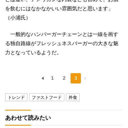
を飲むにはなかなかいい雰囲気だと思います」
（小浦氏）
一般的なハンバーガーチェーンとは一線を画す
る独自路線がフレッシュネスバーガーの大きな魅
力となっているようだ。
1
2
3
トレンド
ファストフード
外食
あわせて読みたい