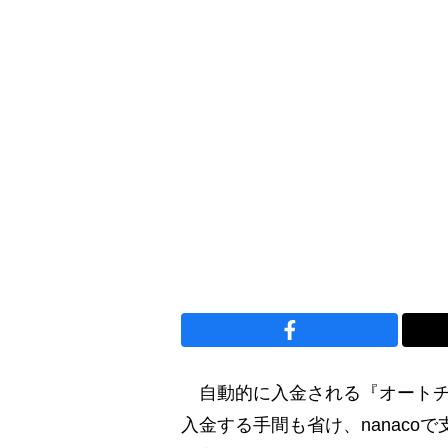
自動的に入金される『オートチ
入金する手間も省け、nanaco