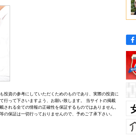
も投資の参考にしていただくためのものであり、実際の投資に
て行って下さいますよう、お願い致します。 当サイトの掲載
載される全ての情報の正確性を保証するものではありません。
等の保証は一切行っておりませんので、予めご了承下さい。