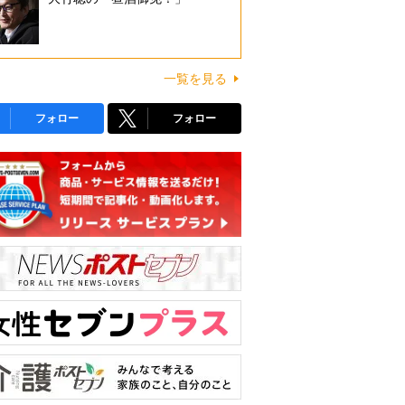
一覧を見る
フォロー
フォロー