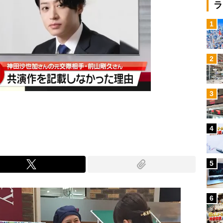
ラ
1
2
3
4
5
6