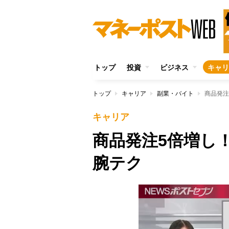
トップ
投資
ビジネス
キャリ
トップ
キャリア
副業・バイト
商品発注
キャリア
商品発注5倍増し
腕テク