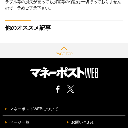
ラブル等の損失が被っても損害等の保証は一切行っておりません
ので、予めご了承下さい。
他のオススメ記事
PAGE TOP
マネーポストWEBについて
ページ一覧
お問い合わせ