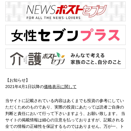
【お知らせ】
2021年4月1日以降の
価格表示に関して
当サイトに記載されている内容はあくまでも投資の参考にしてい
ただくためのものであり、実際の投資にあたっては読者ご自身の
判断と責任において行って下さいますよう、お願い致します。 当
サイトの掲載情報は細心の注意を払っておりますが、記載される
全ての情報の正確性を保証するものではありません。万が一、ト