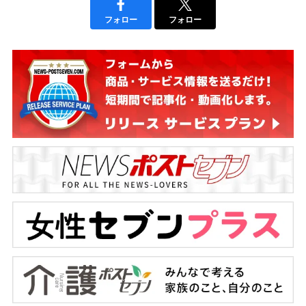
フォロー
フォロー