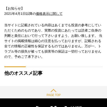
【お知らせ】
2021年4月1日以降の
価格表示に関して
当サイトに記載されている内容はあくまでも投資の参考にしてい
ただくためのものであり、実際の投資にあたっては読者ご自身の
判断と責任において行って下さいますよう、お願い致します。 当
サイトの掲載情報は細心の注意を払っておりますが、記載される
全ての情報の正確性を保証するものではありません。万が一、ト
ラブル等の損失が被っても損害等の保証は一切行っておりません
ので、予めご了承下さい。
他のオススメ記事
PAGE TOP