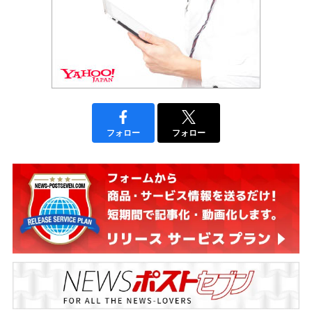
フォロー
フォロー