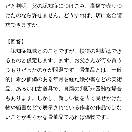
だと判明。父の認知症につけこみ、高額で売りつ
けたのなら許せません。どうすれば、店に返金請
求できますか。
【回答】
認知症気味とのことですが、損得の判断はでき
るものと仮定します。まず、お父さんが何を買う
つもりだったのかが問題です。骨董品とは、一般
的に希少価値のある年月を経た絵や書などの美術
品、あるいは古道具で、真贋の判断が困難な場合
もあります。しかし、新しい物を古く見せかけた
物や箱書などで表示されている作者の作品ではな
いことが明らかな骨董品であれば偽物です。