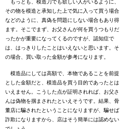
もっとも、模造刀でも欲しい人がいるように、
その物を模造と承知した上で気に入って買う場合
などのように、真偽を問題にしない場合もあり得
ます。そこでまず、お父さんが何を買うつもりだ
ったかが重要になってくるのですが、認知症で
は、はっきりしたことはいえないと思います。そ
の場合、買い取った金額が参考になります。
模造品にしては高額で、本物であることを前提
とした金額だと、模造品を買う目的であったとは
いえません。こうした点が証明されれば、お父さ
んは偽物を掴まされたといえそうです。結果、骨
董店に騙されたということになりますが、騙せば
詐欺になりますから、店はそう簡単には認めない
でしょう。