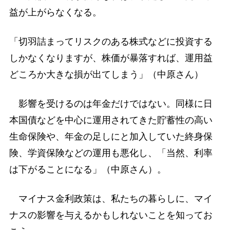
益が上がらなくなる。
「切羽詰まってリスクのある株式などに投資する
しかなくなりますが、株価が暴落すれば、運用益
どころか大きな損が出てしまう」（中原さん）
影響を受けるのは年金だけではない。同様に日
本国債などを中心に運用されてきた貯蓄性の高い
生命保険や、年金の足しにと加入していた終身保
険、学資保険などの運用も悪化し、「当然、利率
は下がることになる」（中原さん）。
マイナス金利政策は、私たちの暮らしに、マイ
ナスの影響を与えるかもしれないことを知ってお