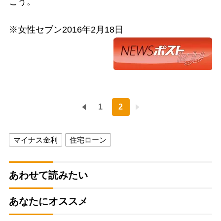
こう。
※女性セブン2016年2月18日
1
2
マイナス金利
住宅ローン
あわせて読みたい
あなたにオススメ