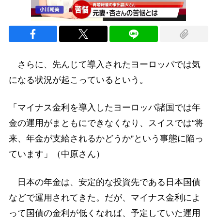
さらに、先んじて導入されたヨーロッパでは気
になる状況が起こっているという。
「マイナス金利を導入したヨーロッパ諸国では年
金の運用がまともにできなくなり、スイスでは“将
来、年金が支給されるかどうか”という事態に陥っ
ています」（中原さん）
日本の年金は、安定的な投資先である日本国債
などで運用されてきた。だが、マイナス金利によ
って国債の金利が低くなれば、予定していた運用