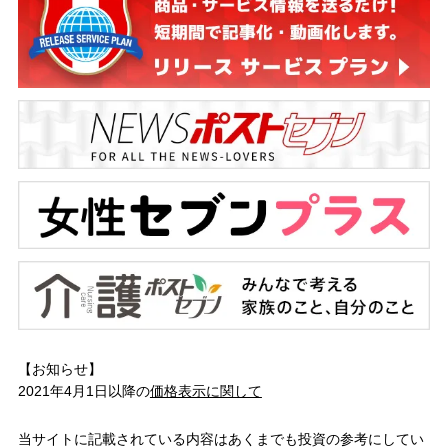
【お知らせ】
2021年4月1日以降の
価格表示に関して
当サイトに記載されている内容はあくまでも投資の参考にしてい