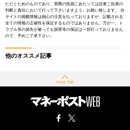
ただくためのものであり、実際の投資にあたっては読者ご自身の
判断と責任において行って下さいますよう、お願い致します。 当
サイトの掲載情報は細心の注意を払っておりますが、記載される
全ての情報の正確性を保証するものではありません。万が一、ト
ラブル等の損失が被っても損害等の保証は一切行っておりません
ので、予めご了承下さい。
他のオススメ記事
PAGE TOP