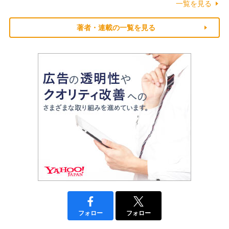
一覧を見る
著者・連載の一覧を見る
フォロー
フォロー