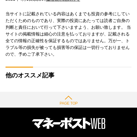
当サイトに記載されている内容はあくまでも投資の参考にしてい
ただくためのものであり、実際の投資にあたっては読者ご自身の
判断と責任において行って下さいますよう、お願い致します。 当
サイトの掲載情報は細心の注意を払っておりますが、記載される
全ての情報の正確性を保証するものではありません。万が一、ト
ラブル等の損失が被っても損害等の保証は一切行っておりません
ので、予めご了承下さい。
他のオススメ記事
PAGE TOP