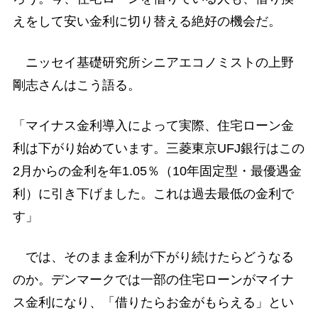
えをして安い金利に切り替える絶好の機会だ。
ニッセイ基礎研究所シニアエコノミストの上野
剛志さんはこう語る。
「マイナス金利導入によって実際、住宅ローン金
利は下がり始めています。三菱東京UFJ銀行はこの
2月からの金利を年1.05％（10年固定型・最優遇金
利）に引き下げました。これは過去最低の金利で
す」
では、そのまま金利が下がり続けたらどうなる
のか。デンマークでは一部の住宅ローンがマイナ
ス金利になり、「借りたらお金がもらえる」とい