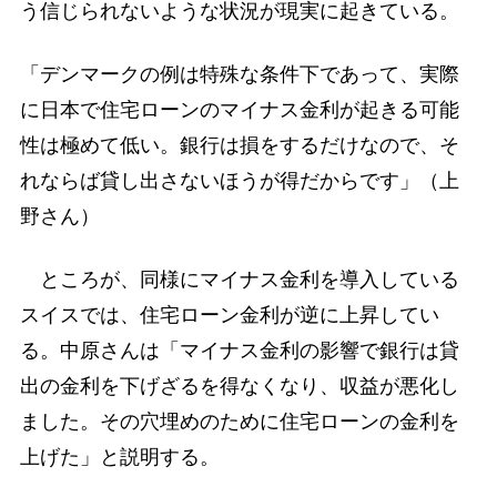
う信じられないような状況が現実に起きている。
「デンマークの例は特殊な条件下であって、実際
に日本で住宅ローンのマイナス金利が起きる可能
性は極めて低い。銀行は損をするだけなので、そ
れならば貸し出さないほうが得だからです」（上
野さん）
ところが、同様にマイナス金利を導入している
スイスでは、住宅ローン金利が逆に上昇してい
る。中原さんは「マイナス金利の影響で銀行は貸
出の金利を下げざるを得なくなり、収益が悪化し
ました。その穴埋めのために住宅ローンの金利を
上げた」と説明する。