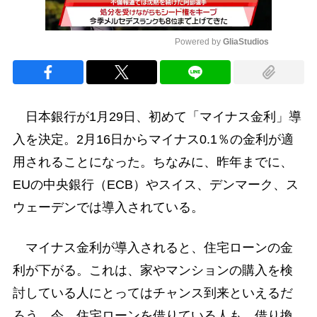
Powered by 
GliaStudios
Mute
日本銀行が1月29日、初めて「マイナス金利」導
入を決定。2月16日からマイナス0.1％の金利が適
用されることになった。ちなみに、昨年までに、
EUの中央銀行（ECB）やスイス、デンマーク、ス
ウェーデンでは導入されている。
マイナス金利が導入されると、住宅ローンの金
利が下がる。これは、家やマンションの購入を検
討している人にとってはチャンス到来といえるだ
ろう。今、住宅ローンを借りている人も、借り換