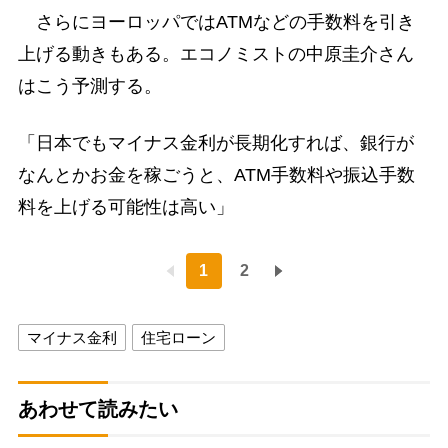
さらにヨーロッパではATMなどの手数料を引き
上げる動きもある。エコノミストの中原圭介さん
はこう予測する。
「日本でもマイナス金利が長期化すれば、銀行が
なんとかお金を稼ごうと、ATM手数料や振込手数
料を上げる可能性は高い」
1
2
マイナス金利
住宅ローン
あわせて読みたい