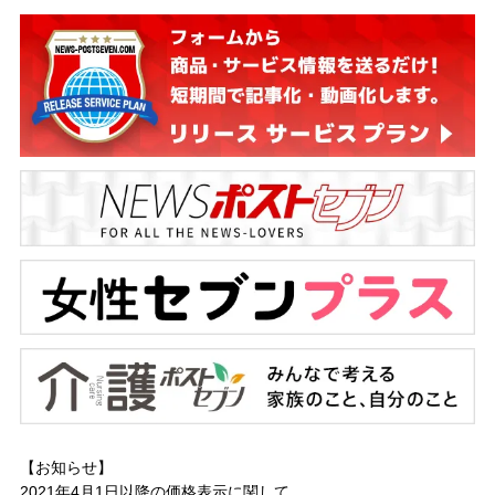
【お知らせ】
2021年4月1日以降の
価格表示に関して