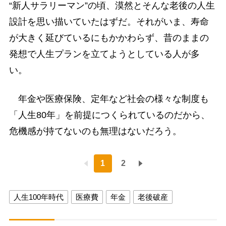
“新人サラリーマン”の頃、漠然とそんな老後の人生
設計を思い描いていたはずだ。それがいま、寿命
が大きく延びているにもかかわらず、昔のままの
発想で人生プランを立てようとしている人が多
い。
年金や医療保険、定年など社会の様々な制度も
「人生80年」を前提につくられているのだから、
危機感が持てないのも無理はないだろう。
1
2
人生100年時代
医療費
年金
老後破産