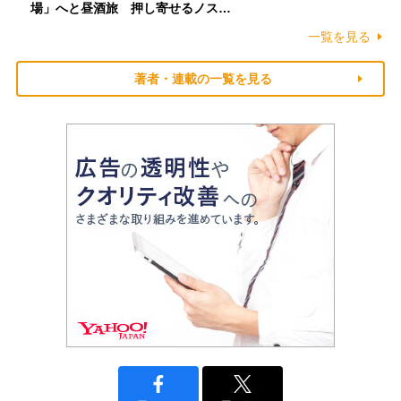
場」へと昼酒旅 押し寄せるノス…
一覧を見る
著者・連載の一覧を見る