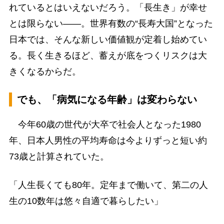
れているとはいえないだろう。「長生き」が幸せ
とは限らない――。世界有数の“長寿大国”となった
日本では、そんな新しい価値観が定着し始めてい
る。長く生きるほど、蓄えが底をつくリスクは大
きくなるからだ。
でも、「病気になる年齢」は変わらない
今年60歳の世代が大卒で社会人となった1980
年、日本人男性の平均寿命は今よりずっと短い約
73歳と計算されていた。
「人生長くても80年。定年まで働いて、第二の人
生の10数年は悠々自適で暮らしたい」