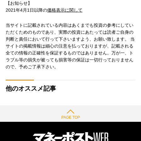
【お知らせ】
2021年4月1日以降の
価格表示に関して
当サイトに記載されている内容はあくまでも投資の参考にしてい
ただくためのものであり、実際の投資にあたっては読者ご自身の
判断と責任において行って下さいますよう、お願い致します。 当
サイトの掲載情報は細心の注意を払っておりますが、記載される
全ての情報の正確性を保証するものではありません。万が一、ト
ラブル等の損失が被っても損害等の保証は一切行っておりません
ので、予めご了承下さい。
他のオススメ記事
PAGE TOP