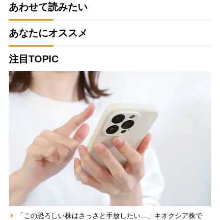
あわせて読みたい
あなたにオススメ
注目TOPIC
「この恐ろしい株はさっさと手放したい…」キオクシア株で