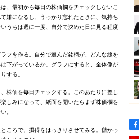
は、最初から毎日の株価欄をチェックしないこ
れて嫌になるし、うっかり忘れたときに、気持ち
ないうちは週に一度、自分で決めた日に見る程度
ラフを作る。自分で選んだ銘柄が、どんな線を
いは下がっているか。グラフにすると、全体像が
きりする。
、株価を毎日チェックする。このあたりに差し
が楽しみになって、紙面を開いたらまず株価欄を
ない。
ところで、損得をはっきりさせてみる。儲かっ