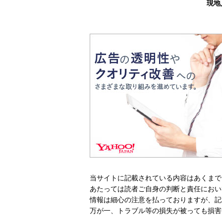
現地
当サイトに記載されている内容はあくまで
あたっては読者ご自身の判断と責任におい
情報は細心の注意を払っておりますが、記
万が一、トラブル等の損失が被っても損害