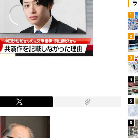
ラ
1
2
3
4
5
6