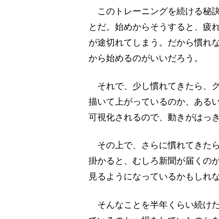
このトレーニングを続ける秘訣
とだ。始めからそうすると、疲
が途切れてしまう。だから慣れ
から始めるのがいいだろう。
それで、少し慣れてきたら、グ
描いて上がっているのか、ある
可視化されるので、動きがはっ
その上で、さらに慣れてきたら
掛かると、むしろ新聞が届くの
見るようになっているかもしれ
そんなことを半年くらい続けた