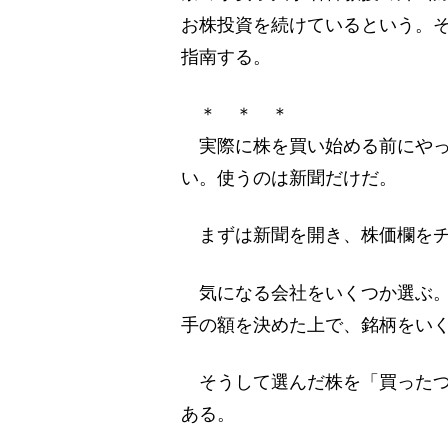
お株投資を続けているという。
指南する。
＊ ＊ ＊
実際に株を買い始める前にやっ
い。使うのは新聞だけだ。
まずは新聞を開き、株価欄をチ
気になる会社をいくつか選ぶ。
手の額を決めた上で、銘柄をい
そうして選んだ株を「買ったつ
ある。