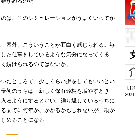
を確かめるのだ。
のは、このシミュレーションがうまくいってか
、案外、こういうことが面白く感じられる。毎
とした仕事をしているような気分になってくる。
しく続けられるのではないか。
いたところで、少しくらい損をしてもいいとい
【お
。最初のうちは、新しく保有銘柄を増やすとき
202
ら入るようにするといい。繰り返しているうちに
するまでに何年か、かかるかもしれないが、勘が
楽しめることになる。