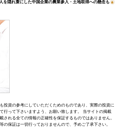
人を隠れ蓑にした中国企業の農業参入・土地取得への懸念も
も投資の参考にしていただくためのものであり、実際の投資に
て行って下さいますよう、お願い致します。 当サイトの掲載
載される全ての情報の正確性を保証するものではありません。
等の保証は一切行っておりませんので、予めご了承下さい。