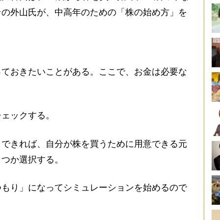
その外山氏が、中高年のための「株の始め方」を
ておきたいことがある。ここで、お金は必要な
ェックする。
できれば、自分が株を買うために用意できる元
くつか選択する。
もり」になってシミュレーションを始めるので