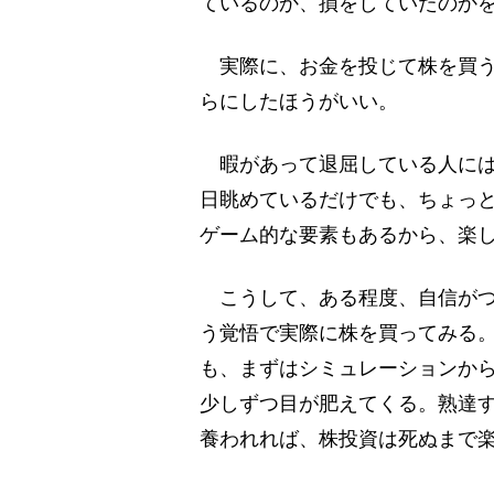
ているのか、損をしていたのか
実際に、お金を投じて株を買う
らにしたほうがいい。
暇があって退屈している人には
日眺めているだけでも、ちょっ
ゲーム的な要素もあるから、楽
こうして、ある程度、自信がつ
う覚悟で実際に株を買ってみる
も、まずはシミュレーションか
少しずつ目が肥えてくる。熟達
養われれば、株投資は死ぬまで