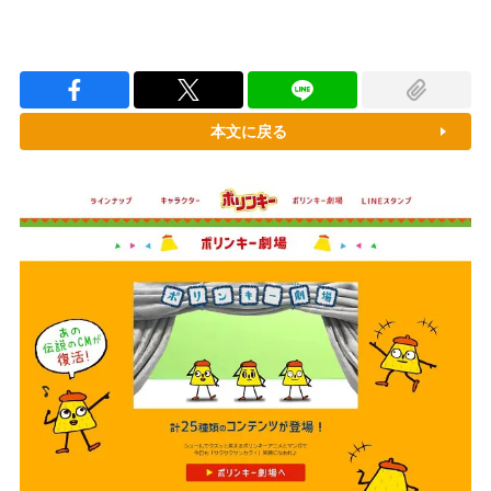
本文に戻る