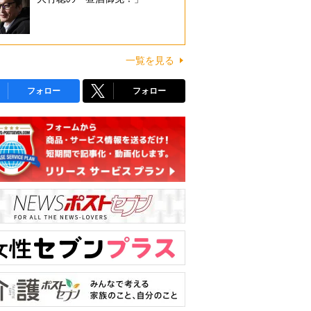
一覧を見る
フォロー
フォロー