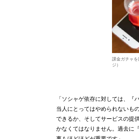
課金ガチャを
ジ）
「ソシャゲ依存に対しては、『
当人にとってはやめられないも
できるか、そしてサービスの提
かなくてはなりません。過去に
事もほどほどが重要です」