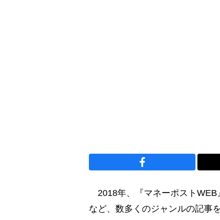
2018年、『マネーポストWE
など、数多くのジャンルの記事