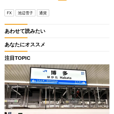
FX
池辺雪子
通貨
あわせて読みたい
あなたにオススメ
注目TOPIC