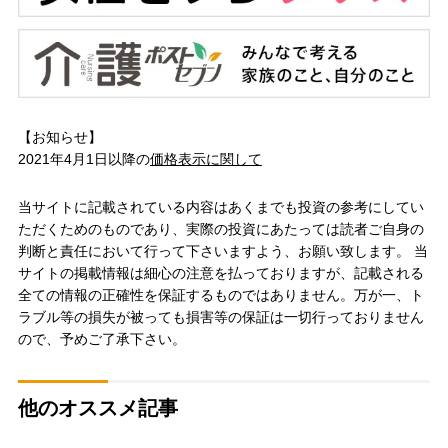
【お知らせ】
2021年4月1日以降の
価格表示に関して
当サイトに記載されている内容はあくまでも投資の参考にしてい
ただくためのものであり、実際の投資にあたっては読者ご自身の
判断と責任において行って下さいますよう、お願い致します。 当
サイトの掲載情報は細心の注意を払っておりますが、記載される
全ての情報の正確性を保証するものではありません。万が一、ト
ラブル等の損失が被っても損害等の保証は一切行っておりません
ので、予めご了承下さい。
他のオススメ記事