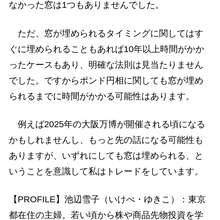
なかった窓は1つもありませんでした。
ただ、窓が埋められるタイミングに関してはす
ぐに埋められることもあれば10年以上時間がかか
ったケースもあり、明確な法則は見当たりません
でした。ですからポンド円相に関しても窓が埋め
られるまでに時間がかかる可能性はあります。
例えば2025年の大阪万博が開催される頃になる
かもしれませんし、もっと先の話になる可能性も
ありますが、いずれにしても窓は埋められる、と
いうことを意識して私はトレードをしています。
【PROFILE】池辺雪子（いけべ・ゆきこ）：東京
都在住の主婦。若い頃から株や商品先物投資を学