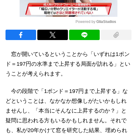
Powered by 
GliaStudios
Mute
窓が開いているということから「いずれは1ポン
ド＝197円の水準まで上昇する局面が訪れる」とい
うことが考えられます。
今の段階で「1ポンド＝197円まで上昇する」な
どということは、なかなか想像しがたいかもしれ
ませんし、「本当にそんなに上昇するのか？」と
疑問に思われる方もいるかもしれません。それで
も、私が20年かけて窓を研究した結果、埋められ