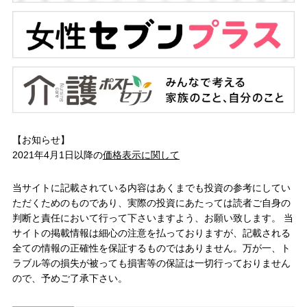
【お知らせ】
2021年4月1日以降の
価格表示に関して
当サイトに記載されている内容はあくまでも投資の参考にしてい
ただくためのものであり、実際の投資にあたっては読者ご自身の
判断と責任において行って下さいますよう、お願い致します。 当
サイトの掲載情報は細心の注意を払っておりますが、記載される
全ての情報の正確性を保証するものではありません。万が一、ト
ラブル等の損失が被っても損害等の保証は一切行っておりません
ので、予めご了承下さい。