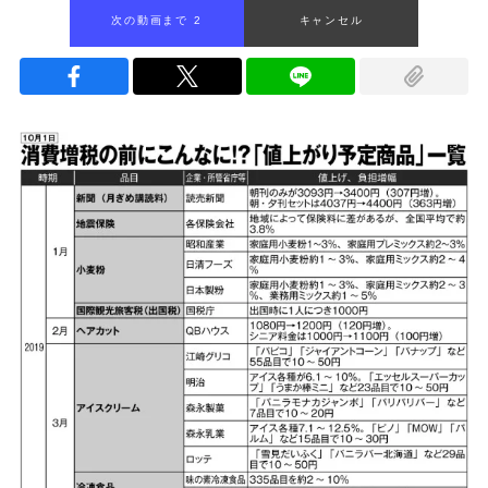
次の動画まで 1
キャンセル