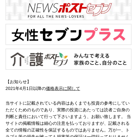
【お知らせ】
2021年4月1日以降の
価格表示に関して
当サイトに記載されている内容はあくまでも投資の参考にしてい
ただくためのものであり、実際の投資にあたっては読者ご自身の
判断と責任において行って下さいますよう、お願い致します。 当
サイトの掲載情報は細心の注意を払っておりますが、記載される
全ての情報の正確性を保証するものではありません。万が一、ト
ラブル等の損失が被っても損害等の保証は一切行っておりません