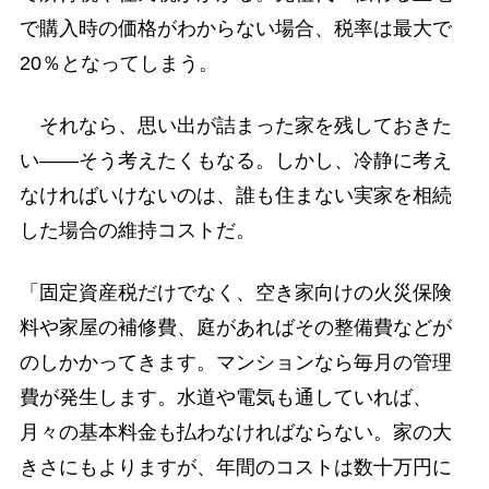
で購入時の価格がわからない場合、税率は最大で
20％となってしまう。
それなら、思い出が詰まった家を残しておきた
い――そう考えたくもなる。しかし、冷静に考え
なければいけないのは、誰も住まない実家を相続
した場合の維持コストだ。
「固定資産税だけでなく、空き家向けの火災保険
料や家屋の補修費、庭があればその整備費などが
のしかかってきます。マンションなら毎月の管理
費が発生します。水道や電気も通していれば、
月々の基本料金も払わなければならない。家の大
きさにもよりますが、年間のコストは数十万円に