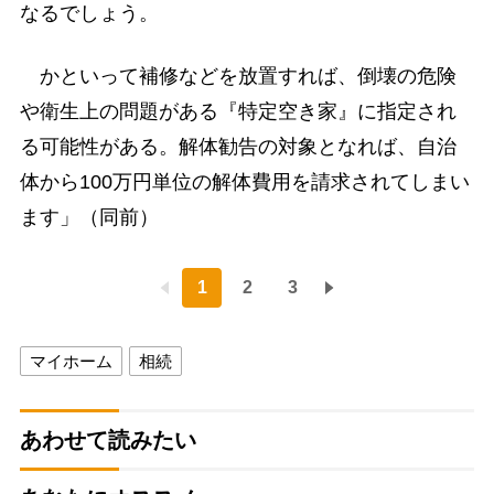
なるでしょう。
かといって補修などを放置すれば、倒壊の危険
や衛生上の問題がある『特定空き家』に指定され
る可能性がある。解体勧告の対象となれば、自治
体から100万円単位の解体費用を請求されてしまい
ます」（同前）
1
2
3
マイホーム
相続
あわせて読みたい