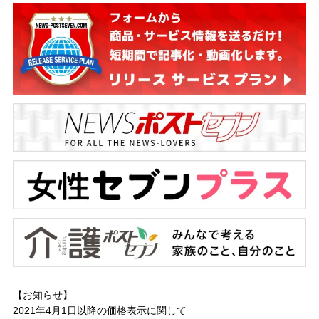
【お知らせ】
2021年4月1日以降の
価格表示に関して