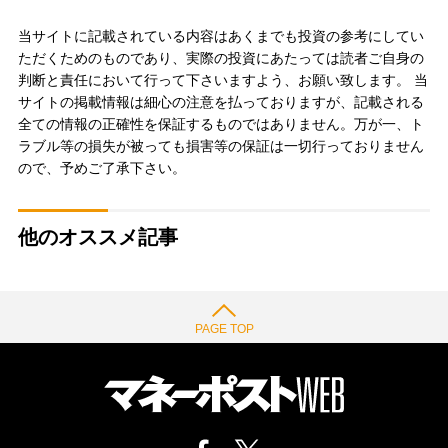
当サイトに記載されている内容はあくまでも投資の参考にしてい
ただくためのものであり、実際の投資にあたっては読者ご自身の
判断と責任において行って下さいますよう、お願い致します。 当
サイトの掲載情報は細心の注意を払っておりますが、記載される
全ての情報の正確性を保証するものではありません。万が一、ト
ラブル等の損失が被っても損害等の保証は一切行っておりません
ので、予めご了承下さい。
他のオススメ記事
PAGE TOP