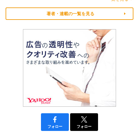
著者・連載の一覧を見る
フォロー
フォロー