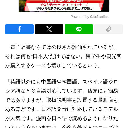
Powered by 
GliaStudios
Mute
電子辞書ならではの良さが評価されているが、
それは何も“日本人”だけではない。留学生や観光客
が購入するケースも増加しているという。
「英語以外にも中国語や韓国語、スペイン語やロ
シア語など多言語対応しています。店頭にも簡易
ではありますが、取扱説明書も設置する量販店も
あるほどです。日本語発音に対応しているモデル
が人気です。漫画を日本語で読めるようになりた
いという方もいますね。今後も外国人のニーズは