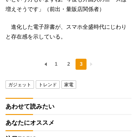
増えそうです」（前出・量販店関係者）
進化した電子辞書が、スマホ全盛時代にじわり
と存在感を示している。
1
2
3
ガジェット
トレンド
家電
あわせて読みたい
あなたにオススメ