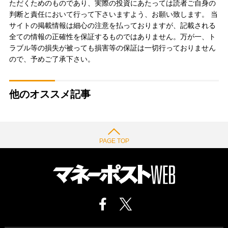
ただくためのものであり、実際の投資にあたっては読者ご自身の
判断と責任において行って下さいますよう、お願い致します。 当
サイトの掲載情報は細心の注意を払っておりますが、記載される
全ての情報の正確性を保証するものではありません。万が一、ト
ラブル等の損失が被っても損害等の保証は一切行っておりません
ので、予めご了承下さい。
他のオススメ記事
PAGE TOP