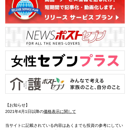
【お知らせ】
2021年4月1日以降の
価格表示に関して
当サイトに記載されている内容はあくまでも投資の参考にしてい