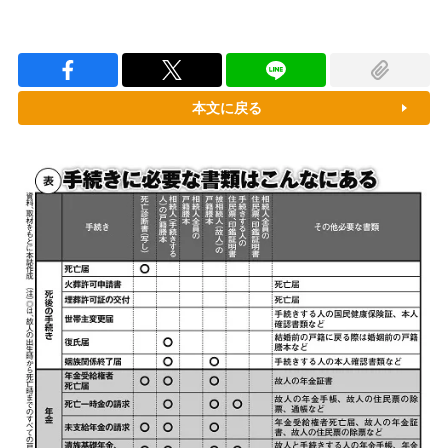
本文に戻る