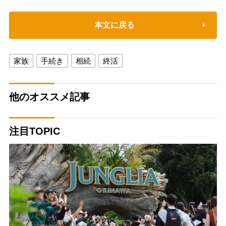
本文に戻る
家族
手続き
相続
終活
他のオススメ記事
注目TOPIC