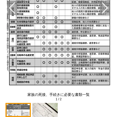
家族の死後、手続きに必要な書類一覧
1
/
2