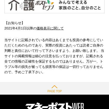
【お知らせ】
2021年4月1日以降の
価格表示に関して
当サイトに記載されている内容はあくまでも投資の参考にしてい
ただくためのものであり、実際の投資にあたっては読者ご自身の
判断と責任において行って下さいますよう、お願い致します。 当
サイトの掲載情報は細心の注意を払っておりますが、記載される
全ての情報の正確性を保証するものではありません。万が一、ト
ラブル等の損失が被っても損害等の保証は一切行っておりません
ので、予めご了承下さい。
PAGE TOP