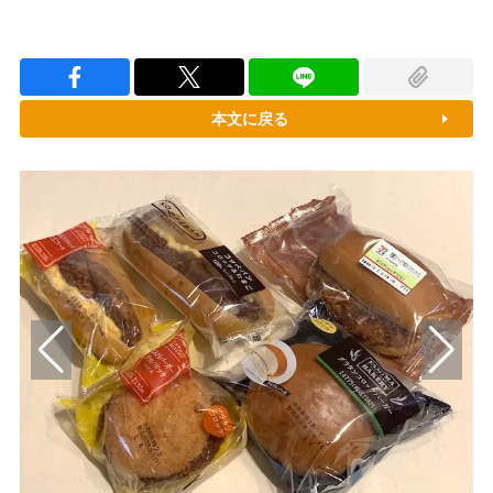
本文に戻る