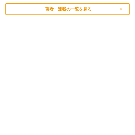
著者・連載の一覧を見る