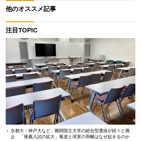
他のオススメ記事
注目TOPIC
京都大・神戸大など、難関国立大学の総合型選抜が続々と廃
止 「推薦入試の拡大」報道と現実の乖離はなぜ起きるのか