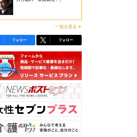
一覧を見る
フォロー
フォロー