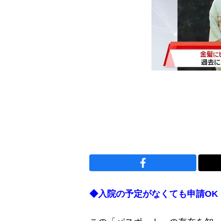
◆入院の予定がなくても申請OK