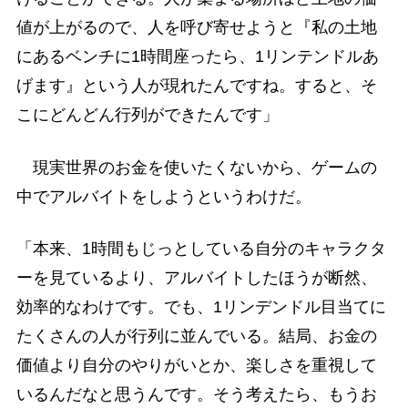
値が上がるので、人を呼び寄せようと『私の土地
にあるベンチに1時間座ったら、1リンテンドルあ
げます』という人が現れたんですね。すると、そ
こにどんどん行列ができたんです」
現実世界のお金を使いたくないから、ゲームの
中でアルバイトをしようというわけだ。
「本来、1時間もじっとしている自分のキャラクタ
ーを見ているより、アルバイトしたほうが断然、
効率的なわけです。でも、1リンデンドル目当てに
たくさんの人が行列に並んでいる。結局、お金の
価値より自分のやりがいとか、楽しさを重視して
いるんだなと思うんです。そう考えたら、もうお