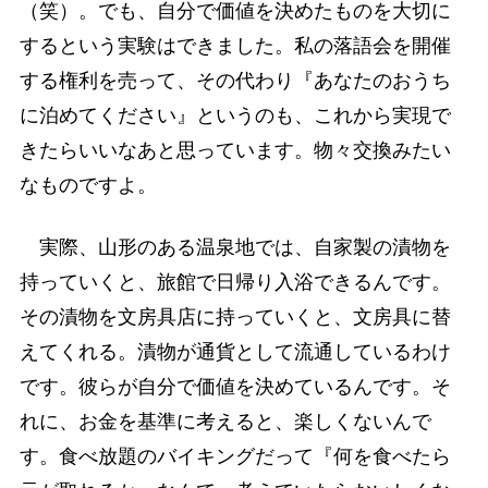
（笑）。でも、自分で価値を決めたものを大切に
するという実験はできました。私の落語会を開催
する権利を売って、その代わり『あなたのおうち
に泊めてください』というのも、これから実現で
きたらいいなあと思っています。物々交換みたい
なものですよ。
実際、山形のある温泉地では、自家製の漬物を
持っていくと、旅館で日帰り入浴できるんです。
その漬物を文房具店に持っていくと、文房具に替
えてくれる。漬物が通貨として流通しているわけ
です。彼らが自分で価値を決めているんです。そ
れに、お金を基準に考えると、楽しくないんで
す。食べ放題のバイキングだって『何を食べたら