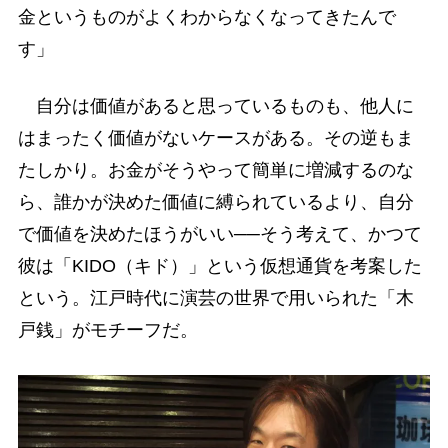
金というものがよくわからなくなってきたんで
す」
自分は価値があると思っているものも、他人に
はまったく価値がないケースがある。その逆もま
たしかり。お金がそうやって簡単に増減するのな
ら、誰かが決めた価値に縛られているより、自分
で価値を決めたほうがいい──そう考えて、かつて
彼は「KIDO（キド）」という仮想通貨を考案した
という。江戸時代に演芸の世界で用いられた「木
戸銭」がモチーフだ。