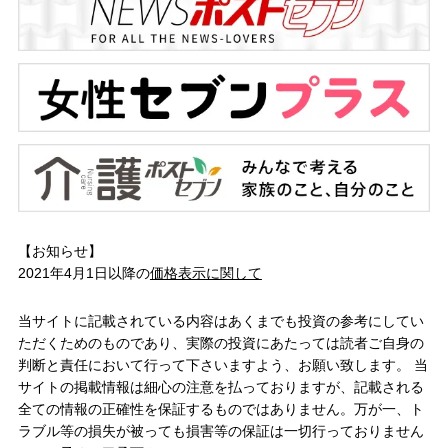
【お知らせ】
2021年4月1日以降の
価格表示に関して
当サイトに記載されている内容はあくまでも投資の参考にしてい
ただくためのものであり、実際の投資にあたっては読者ご自身の
判断と責任において行って下さいますよう、お願い致します。 当
サイトの掲載情報は細心の注意を払っておりますが、記載される
全ての情報の正確性を保証するものではありません。万が一、ト
ラブル等の損失が被っても損害等の保証は一切行っておりません