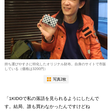
持ち運びやすさに特化したオリジナル財布。自身のサイトで市販
している（価格は3200円）
写真2枚
「1KIDOで私の落語を見られるようにしたんで
す。結局、誰も買わなかったんですけどね