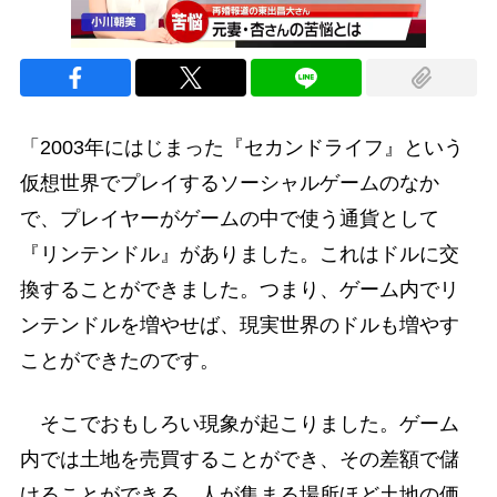
「2003年にはじまった『セカンドライフ』という
仮想世界でプレイするソーシャルゲームのなか
で、プレイヤーがゲームの中で使う通貨として
『リンテンドル』がありました。これはドルに交
換することができました。つまり、ゲーム内でリ
ンテンドルを増やせば、現実世界のドルも増やす
ことができたのです。
そこでおもしろい現象が起こりました。ゲーム
内では土地を売買することができ、その差額で儲
けることができる。人が集まる場所ほど土地の価