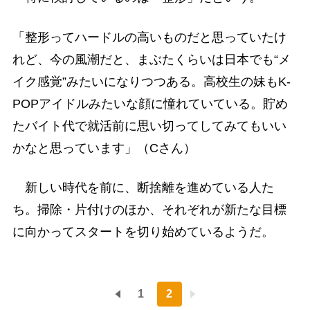
「整形ってハードルの高いものだと思っていたけ
れど、今の風潮だと、まぶたくらいは日本でも“メ
イク感覚”みたいになりつつある。高校生の妹もK-
POPアイドルみたいな顔に憧れていている。貯め
たバイト代で就活前に思い切ってしてみてもいい
かなと思っています」（Cさん）
新しい時代を前に、断捨離を進めている人た
ち。掃除・片付けのほか、それぞれが新たな目標
に向かってスタートを切り始めているようだ。
1
2