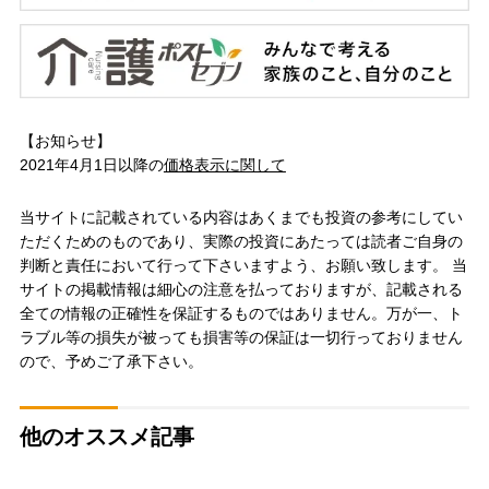
【お知らせ】
2021年4月1日以降の
価格表示に関して
当サイトに記載されている内容はあくまでも投資の参考にしてい
ただくためのものであり、実際の投資にあたっては読者ご自身の
判断と責任において行って下さいますよう、お願い致します。 当
サイトの掲載情報は細心の注意を払っておりますが、記載される
全ての情報の正確性を保証するものではありません。万が一、ト
ラブル等の損失が被っても損害等の保証は一切行っておりません
ので、予めご了承下さい。
他のオススメ記事