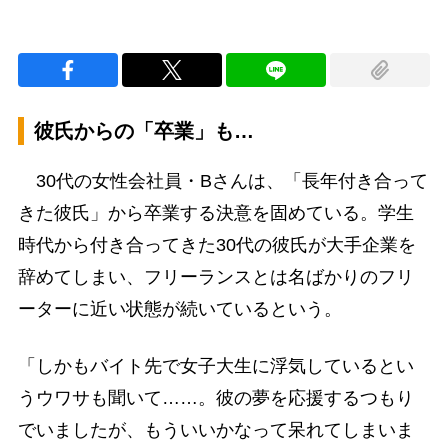
彼氏からの「卒業」も…
30代の女性会社員・Bさんは、「長年付き合って
きた彼氏」から卒業する決意を固めている。学生
時代から付き合ってきた30代の彼氏が大手企業を
辞めてしまい、フリーランスとは名ばかりのフリ
ーターに近い状態が続いているという。
「しかもバイト先で女子大生に浮気しているとい
うウワサも聞いて……。彼の夢を応援するつもり
でいましたが、もういいかなって呆れてしまいま