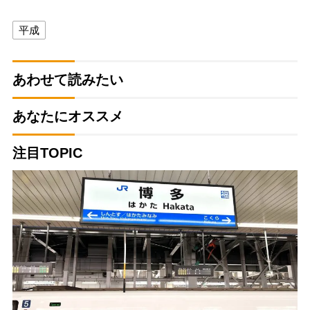
平成
あわせて読みたい
あなたにオススメ
注目TOPIC