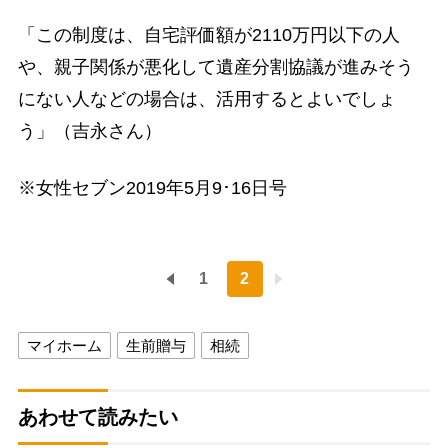
「この制度は、自宅評価額が2110万円以下の人
や、親子関係が悪化して遺産分割協議が進みそう
にない人などの場合は、活用するとよいでしょ
う」（吉永さん）
※女性セブン2019年5月9･16日号
1
2
マイホーム
生前贈与
相続
あわせて読みたい