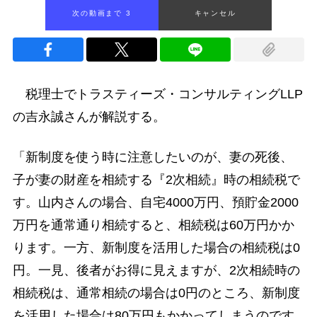
次の動画まで 2
キャンセル
税理士でトラスティーズ・コンサルティングLLP
の吉永誠さんが解説する。
「新制度を使う時に注意したいのが、妻の死後、
子が妻の財産を相続する『2次相続』時の相続税で
す。山内さんの場合、自宅4000万円、預貯金2000
万円を通常通り相続すると、相続税は60万円かか
ります。一方、新制度を活用した場合の相続税は0
円。一見、後者がお得に見えますが、2次相続時の
相続税は、通常相続の場合は0円のところ、新制度
を活用した場合は80万円もかかってしまうのです