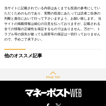
当サイトに記載されている内容はあくまでも投資の参考にしてい
ただくためのものであり、実際の投資にあたっては読者ご自身の
判断と責任において行って下さいますよう、お願い致します。 当
サイトの掲載情報は細心の注意を払っておりますが、記載される
全ての情報の正確性を保証するものではありません。万が一、ト
ラブル等の損失が被っても損害等の保証は一切行っておりません
ので、予めご了承下さい。
他のオススメ記事
PAGE TOP