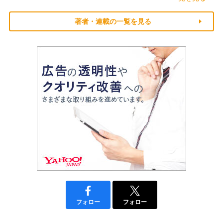
著者・連載の一覧を見る
フォロー
フォロー