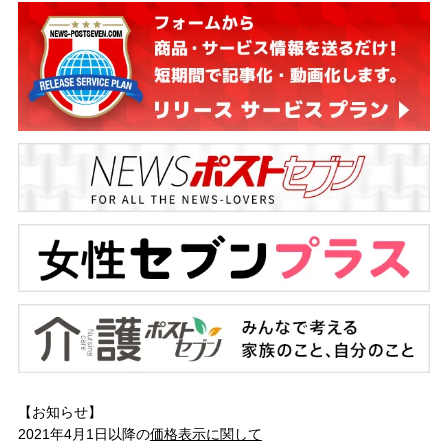
【お知らせ】
2021年4月1日以降の
価格表示に関して