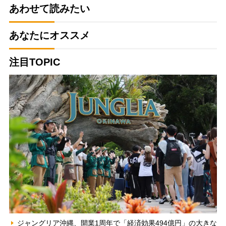
あわせて読みたい
あなたにオススメ
注目TOPIC
ジャングリア沖縄、開業1周年で「経済効果494億円」の大きな