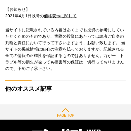
【お知らせ】
2021年4月1日以降の
価格表示に関して
当サイトに記載されている内容はあくまでも投資の参考にしてい
ただくためのものであり、実際の投資にあたっては読者ご自身の
判断と責任において行って下さいますよう、お願い致します。 当
サイトの掲載情報は細心の注意を払っておりますが、記載される
全ての情報の正確性を保証するものではありません。万が一、ト
ラブル等の損失が被っても損害等の保証は一切行っておりません
ので、予めご了承下さい。
他のオススメ記事
PAGE TOP