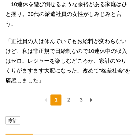
10連休を遊び倒せるような余裕がある家庭はひ
と握り。30代の派遣社員の女性がしみじみと言
う。
「正社員の人は休んでいてもお給料が変わらない
けど、私は非正規で日給制なので10連休中の収入
はゼロ。レジャーを楽しむどころか、家計のやり
くりがますます大変になった。改めて“格差社会”を
痛感しました」
1
2
3
家計