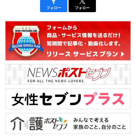
フォロー
フォロー