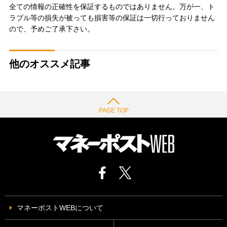
全ての情報の正確性を保証するものではありません。万が一、ト
ラブル等の損失が被っても損害等の保証は一切行っておりません
ので、予めご了承下さい。
他のオススメ記事
PAGE TOP
マネーポストWEBについて