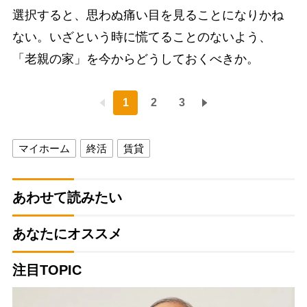
選択すると、思わぬ痛い目を見ることになりかね
ない。いざという時に慌てることのないよう、
「老親の家」を今からどうしておくべきか。
1
2
3
マイホーム
終活
賃貸
あわせて読みたい
あなたにオススメ
注目TOPIC