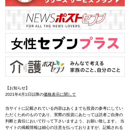
【お知らせ】
2021年4月1日以降の
価格表示に関して
当サイトに記載されている内容はあくまでも投資の参考にしてい
ただくためのものであり、実際の投資にあたっては読者ご自身の
判断と責任において行って下さいますよう、お願い致します。 当
サイトの掲載情報は細心の注意を払っておりますが、記載される