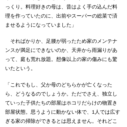
っくり。料理好きの母は、昔はよく手の込んだ料
理を作っていたのに、出前やスーパーの総菜で済
ませるようになっていました」
そればかりか、足腰が弱ったため家のメンテナ
ンスが満足にできないのか、天井から雨漏りがあ
って、庭も荒れ放題。想像以上の家の傷みにも驚
いたという。
「これでもし、父か母のどちらかが亡くなった
ら、どうなるのでしょうか。ただでさえ、独立し
ていった子供たちの部屋はホコリだらけの物置き
部屋状態。思うように動かない体で、1人では広す
ぎる家の掃除ができるとは思えません。それどこ