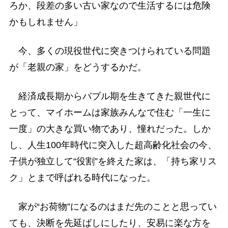
ろか、段差の多い古い家なので生活するには危険
かもしれません」
今、多くの現役世代に突きつけられている問題
が「老親の家」をどうするかだ。
経済成長期からバブル期を生きてきた親世代に
とって、マイホームは家族みんなで住む「一生に
一度」の大きな買い物であり、憧れだった。しか
し、人生100年時代に突入した超高齢化社会の今、
子供が独立して“役割”を終えた家は、「持ち家リス
ク」とまで呼ばれる時代になった。
家が“お荷物”になるのはまだ先のことと思ってい
ても、決断を先延ばしにしたり、安易に楽な方を