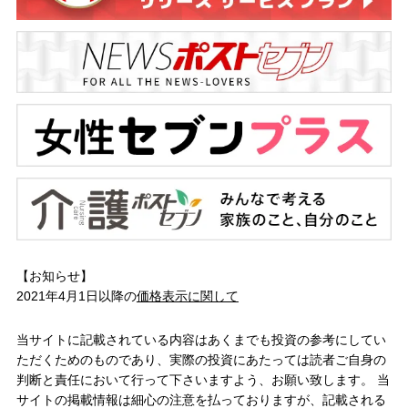
【お知らせ】
2021年4月1日以降の
価格表示に関して
当サイトに記載されている内容はあくまでも投資の参考にしてい
ただくためのものであり、実際の投資にあたっては読者ご自身の
判断と責任において行って下さいますよう、お願い致します。 当
サイトの掲載情報は細心の注意を払っておりますが、記載される