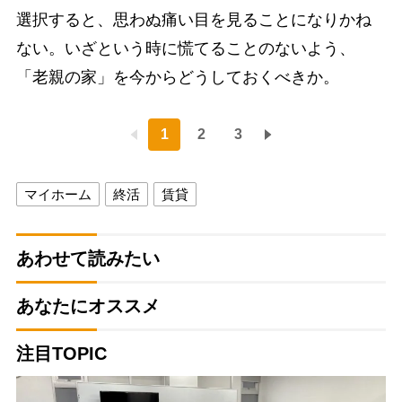
選択すると、思わぬ痛い目を見ることになりかね
ない。いざという時に慌てることのないよう、
「老親の家」を今からどうしておくべきか。
1
2
3
マイホーム
終活
賃貸
あわせて読みたい
あなたにオススメ
注目TOPIC