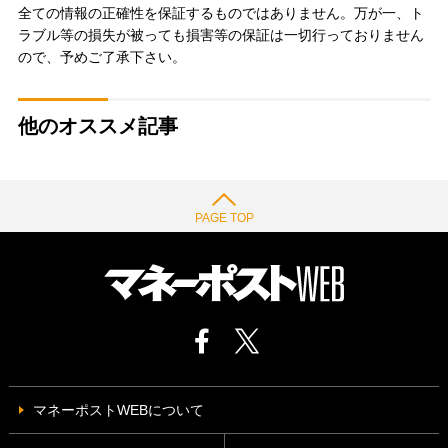
全ての情報の正確性を保証するものではありません。万が一、ト
ラブル等の損失が被っても損害等の保証は一切行っておりません
ので、予めご了承下さい。
他のオススメ記事
PAGE TOP
マネーポストWEBについて