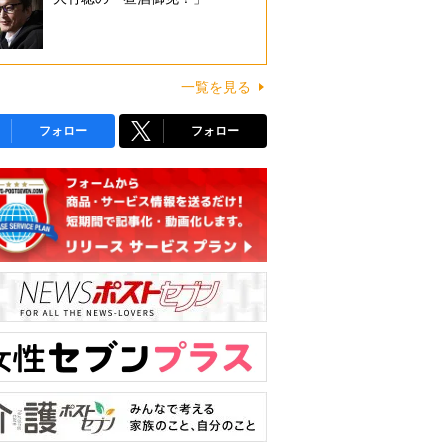
一覧を見る
フォロー
フォロー