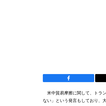
米中貿易摩擦に関して、トラン
ない」という発言もしており、