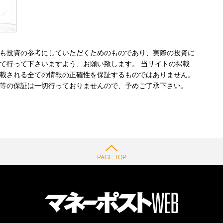
も投資の参考にしていただくためのものであり、実際の投資に
て行って下さいますよう、お願い致します。 当サイトの掲載
載される全ての情報の正確性を保証するものではありません。
等の保証は一切行っておりませんので、予めご了承下さい。
PAGE TOP