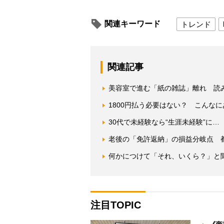
関連キーワード
トレンド
関連記事
美容室で進む「紙の雑誌」離れ 読
1800円払う必要はない？ こんな
30代で未経験なら“生涯未経験”に
老後の「免許返納」の損益分岐点 
何かにつけて「それ、いくら？」と
注目TOPIC