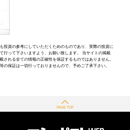
も投資の参考にしていただくためのものであり、実際の投資に
て行って下さいますよう、お願い致します。 当サイトの掲載
載される全ての情報の正確性を保証するものではありません。
等の保証は一切行っておりませんので、予めご了承下さい。
PAGE TOP