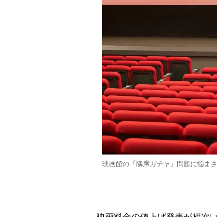
映画館の「隣席ガチャ」問題に悩ま