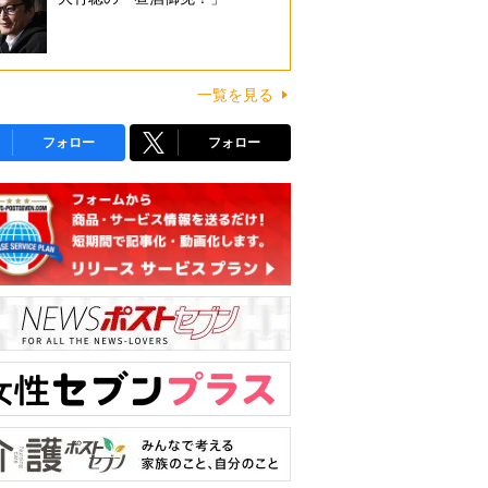
一覧を見る
フォロー
フォロー