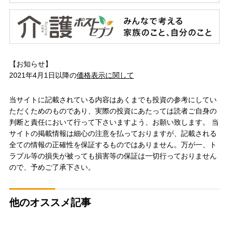
【お知らせ】
2021年4月1日以降の
価格表示に関して
当サイトに記載されている内容はあくまでも投資の参考にしてい
ただくためのものであり、実際の投資にあたっては読者ご自身の
判断と責任において行って下さいますよう、お願い致します。 当
サイトの掲載情報は細心の注意を払っておりますが、記載される
全ての情報の正確性を保証するものではありません。万が一、ト
ラブル等の損失が被っても損害等の保証は一切行っておりません
ので、予めご了承下さい。
他のオススメ記事