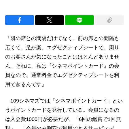
「隣の席との間隔だけでなく、前の席との間隔も
広くて、足が楽。エグゼクティブシートで、周り
のお客さんが気になったことはほとんどありませ
ん。それに、私は『シネマポイントカード』の会
員なので、通常料金でエグゼクティブシートを利
用できるんです」
109シネマズでは「シネマポイントカード」とい
うポイントカードを発行している。会員になるの
は入会費1000円が必要だが、「6回の鑑賞で1回無
料」、「会員のみ割安で利用できるサービスデ