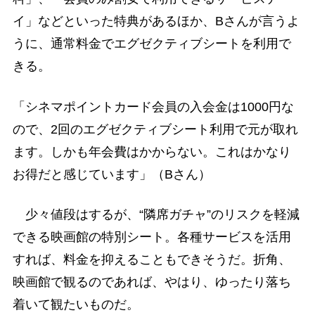
イ」などといった特典があるほか、Bさんが言うよ
うに、通常料金でエグゼクティブシートを利用で
きる。
「シネマポイントカード会員の入会金は1000円な
ので、2回のエグゼクティブシート利用で元が取れ
ます。しかも年会費はかからない。これはかなり
お得だと感じています」（Bさん）
少々値段はするが、“隣席ガチャ”のリスクを軽減
できる映画館の特別シート。各種サービスを活用
すれば、料金を抑えることもできそうだ。折角、
映画館で観るのであれば、やはり、ゆったり落ち
着いて観たいものだ。