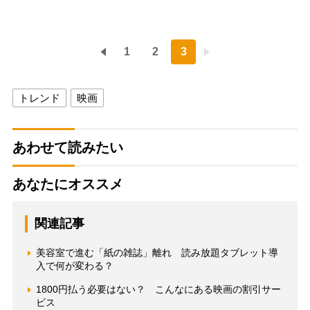
1
2
3
トレンド
映画
あわせて読みたい
あなたにオススメ
関連記事
美容室で進む「紙の雑誌」離れ 読み放題タブレット導
入で何が変わる？
1800円払う必要はない？ こんなにある映画の割引サー
ビス