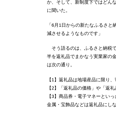
か、そして、新制度下ではどんな
に聞いた。
「6月1日からの新たなふるさと
減させるようなものです」
そう語るのは、ふるさと納税で
半を返礼品でまかなう実業家の
は次の通り。
【1】返礼品は地場産品に限り、
【2】「返礼品の価格」や「返礼
【3】商品券・電子マネーといっ
金属・宝飾品などは返礼品にし