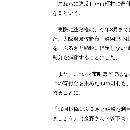
これらに違反した市町村に寄付
なるという。
実際に総務省は、今年3月までに
た、大阪府泉佐野市・静岡県小山
を、ふるさと納税に指定しない“退
配分も減額することにした。
また、これら4市町ほどではな
上の寄付金を集めた43市町村も
れることに。
「10月以降にふるさと納税を利
ましょう」（金森さん・以下同