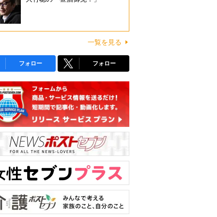
一覧を見る
フォロー
フォロー