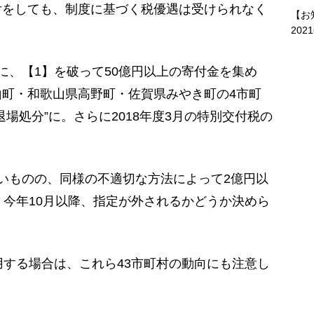
をしても、制度に基づく税優遇は受けられなく
【お
202
、【1】を破って50億円以上の寄付金を集め
町・和歌山県高野町・佐賀県みやき町の4市町
場処分”に。さらに2018年度3月の特別交付税の
いものの、同様の不適切な方法によって2億円以
、今年10月以降、指定が外されるかどうか決めら
用する場合は、これら43市町村の動向にも注意し
）