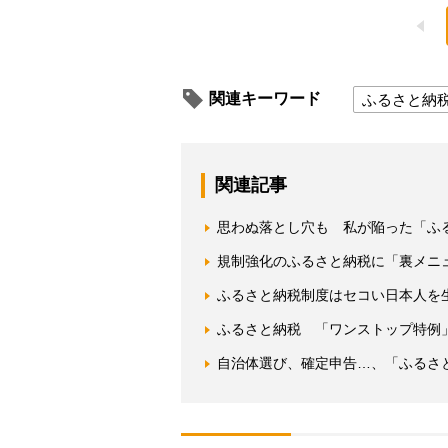
関連キーワード
ふるさと納
関連記事
思わぬ落とし穴も 私が陥った「ふ
規制強化のふるさと納税に「裏メニ
ふるさと納税制度はセコい日本人を
ふるさと納税 「ワンストップ特例
自治体選び、確定申告…、「ふるさ