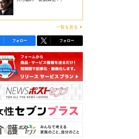
一覧を見る
フォロー
フォロー