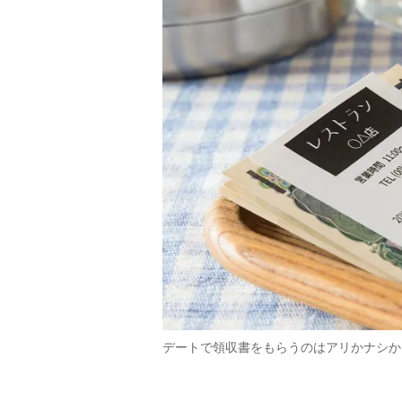
デートで領収書をもらうのはアリかナシか