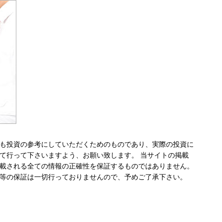
も投資の参考にしていただくためのものであり、実際の投資に
て行って下さいますよう、お願い致します。 当サイトの掲載
載される全ての情報の正確性を保証するものではありません。
等の保証は一切行っておりませんので、予めご了承下さい。