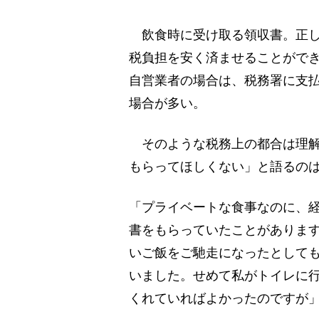
飲食時に受け取る領収書。正し
税負担を安く済ませることがで
自営業者の場合は、税務署に支
場合が多い。
そのような税務上の都合は理解
もらってほしくない」と語るのは
「プライベートな食事なのに、
書をもらっていたことがありま
いご飯をご馳走になったとしても
いました。せめて私がトイレに
くれていればよかったのですが」