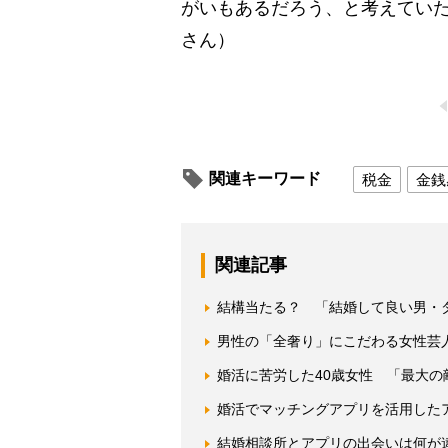
がいもあるだろう、と考えてい
さん）
関連キーワード
税金
金銭
関連記事
結構当たる？ 「結婚して良い男・
男性の「全奢り」にこだわる女性芸
婚活に苦労した40歳女性 「最大の
婚活でマッチングアプリを活用した
結婚相談所とアプリの出会いは何が違