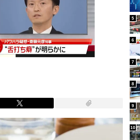
5
6
7
8
9
10