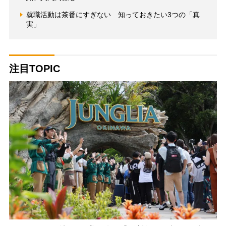
就職活動は茶番にすぎない 知っておきたい3つの「真
実」
注目TOPIC