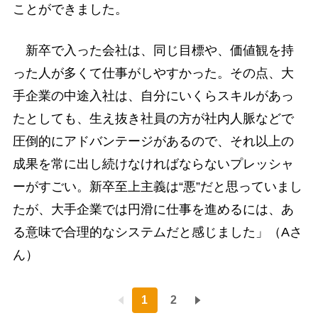
ことができました。
新卒で入った会社は、同じ目標や、価値観を持
った人が多くて仕事がしやすかった。その点、大
手企業の中途入社は、自分にいくらスキルがあっ
たとしても、生え抜き社員の方が社内人脈などで
圧倒的にアドバンテージがあるので、それ以上の
成果を常に出し続けなければならないプレッシャ
ーがすごい。新卒至上主義は“悪”だと思っていまし
たが、大手企業では円滑に仕事を進めるには、あ
る意味で合理的なシステムだと感じました」（Aさ
ん）
1
2