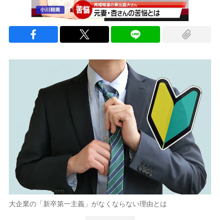
大企業の「新卒第一主義」がなくならない理由とは