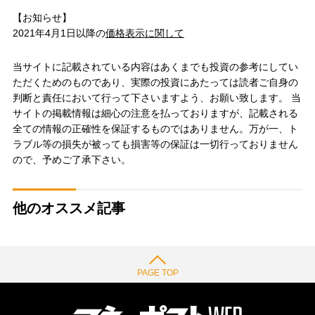
【お知らせ】
2021年4月1日以降の
価格表示に関して
当サイトに記載されている内容はあくまでも投資の参考にしてい
ただくためのものであり、実際の投資にあたっては読者ご自身の
判断と責任において行って下さいますよう、お願い致します。 当
サイトの掲載情報は細心の注意を払っておりますが、記載される
全ての情報の正確性を保証するものではありません。万が一、ト
ラブル等の損失が被っても損害等の保証は一切行っておりません
ので、予めご了承下さい。
他のオススメ記事
PAGE TOP