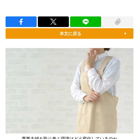
本文に戻る
専業主婦を取り巻く環境はどう変化しているのか