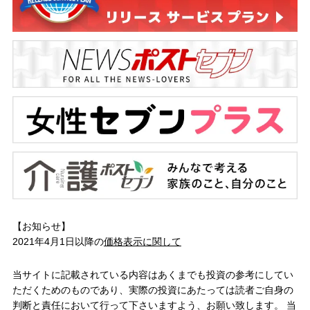
【お知らせ】
2021年4月1日以降の
価格表示に関して
当サイトに記載されている内容はあくまでも投資の参考にしてい
ただくためのものであり、実際の投資にあたっては読者ご自身の
判断と責任において行って下さいますよう、お願い致します。 当