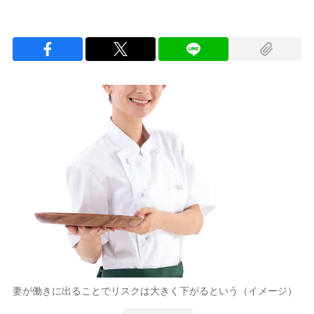
妻が働きに出ることでリスクは大きく下がるという（イメージ）