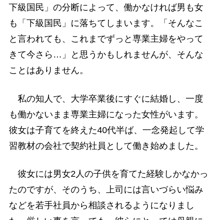
下級国民」の分断によって、働かなければ男も女
も「下級国民」に落ちてしまいます。「そんなこ
と言われても、これまでずっと専業主婦をやって
きて今さら…」と思うかもしれませんが、そんな
ことはありません。
私の知人で、大学卒業後にすぐに結婚し、一度
も働かないまま専業主婦になった女性がいます。
彼女は子育てを終えた40代半ば、一念発起して学
習教材の会社で契約社員として働き始めました。
彼女には男女2人の子供を育てた経験しかなかっ
たのですが、そのうち、上司には言いづらい悩み
などを若手社員から相談されるようになりまし