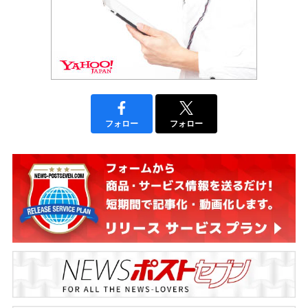
フォロー
フォロー