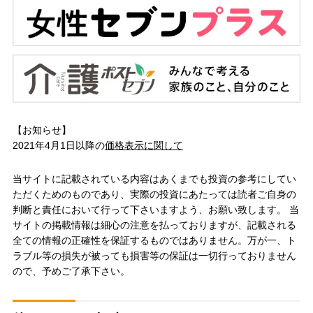
【お知らせ】
2021年4月1日以降の
価格表示に関して
当サイトに記載されている内容はあくまでも投資の参考にしてい
ただくためのものであり、実際の投資にあたっては読者ご自身の
判断と責任において行って下さいますよう、お願い致します。 当
サイトの掲載情報は細心の注意を払っておりますが、記載される
全ての情報の正確性を保証するものではありません。万が一、ト
ラブル等の損失が被っても損害等の保証は一切行っておりません
ので、予めご了承下さい。