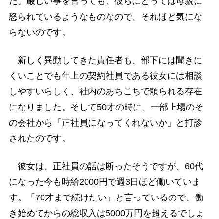
た。厳しい事を言っても、彼らにとっては母親に
怒られているようなものなので、それほど気にな
らないのです。
新しく異動してきた責任者も、部下には聞きに
くいことでも年上の契約社員である彼女には相談
しやすいらしく、社内のあちこちで頼られる存在
になりました。そして50才の時に、一部上場のそ
の会社から「正社員になってくれないか」と打診
されたのです。
彼女は、正社員の話は断ったそうですが、60代
になった今も時給2000円で週3日ほど働いていま
す。「70才まで続けたい」と言っているので、働
き始めてからの総収入は5000万円を超えるでしょ