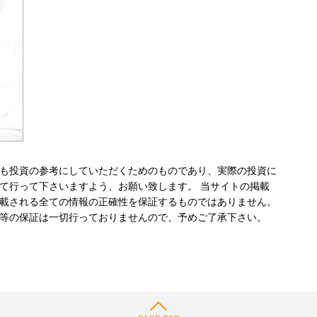
も投資の参考にしていただくためのものであり、実際の投資に
て行って下さいますよう、お願い致します。 当サイトの掲載
載される全ての情報の正確性を保証するものではありません。
等の保証は一切行っておりませんので、予めご了承下さい。