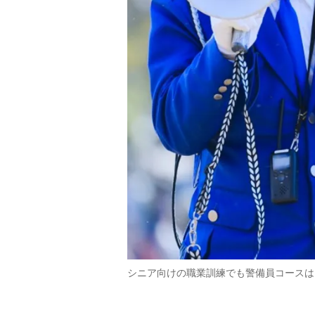
シニア向けの職業訓練でも警備員コースは