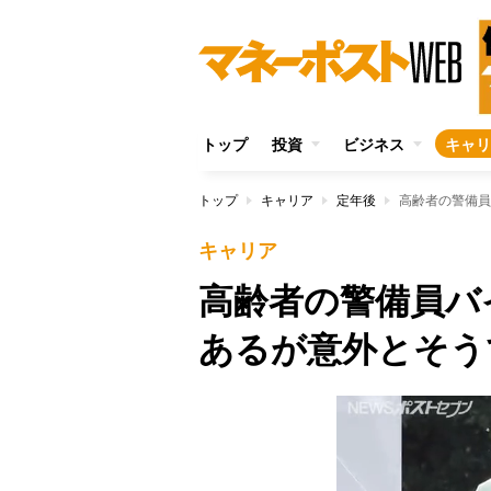
トップ
投資
ビジネス
キャリ
トップ
キャリア
定年後
高齢者の警備員
キャリア
高齢者の警備員バ
あるが意外とそう