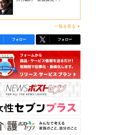
一覧を見る
フォロー
フォロー