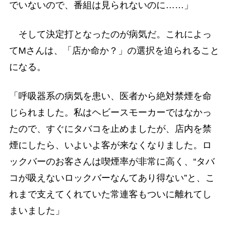
でいないので、番組は見られないのに……」
そして決定打となったのが病気だ。これによっ
てMさんは、「店か命か？」の選択を迫られること
になる。
「呼吸器系の病気を患い、医者から絶対禁煙を命
じられました。私はヘビースモーカーではなかっ
たので、すぐにタバコを止めましたが、店内を禁
煙にしたら、いよいよ客が来なくなりました。ロ
ックバーのお客さんは喫煙率が非常に高く、“タバ
コが吸えないロックバーなんてあり得ない”と、こ
れまで支えてくれていた常連客もついに離れてし
まいました」