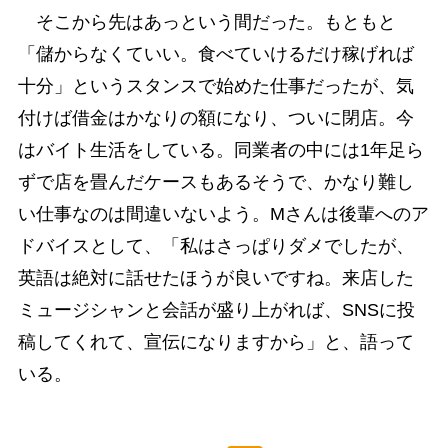
そこから先はあっという間だった。もともと
「儲からなくていい。食べていけるだけ稼げれば
十分」というスタンスで始めた仕事だったが、気
付けば借金はかなりの額になり、ついに閉店。今
はバイト生活をしている。同業者の中には1年足ら
ずで店を畳んだケースもあるそうで、かなり難し
い仕事なのは間違いないよう。Mさんは後輩へのア
ドバイスとして、「私はさっぱりダメでしたが、
英語は絶対に話せたほうが良いですね。来店した
ミュージシャンと会話が盛り上がれば、SNSに投
稿してくれて、宣伝になりますから」と、語って
いる。