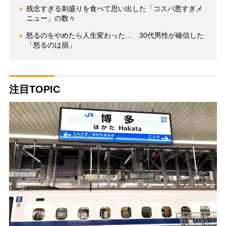
残念すぎる刺盛りを食べて思い出した「コスパ悪すぎメ
ニュー」の数々
怒るのをやめたら人生変わった… 30代男性が確信した
「怒るのは損」
注目TOPIC