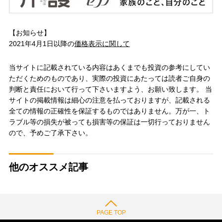
【お知らせ】
2021年4月1日以降の
価格表示に関して
当サイトに記載されている内容はあくまでも投資の参考にしてい
ただくためのものであり、実際の投資にあたっては読者ご自身の
判断と責任において行って下さいますよう、お願い致します。 当
サイトの掲載情報は細心の注意を払っておりますが、記載される
全ての情報の正確性を保証するものではありません。万が一、ト
ラブル等の損失が被っても損害等の保証は一切行っておりません
ので、予めご了承下さい。
他のオススメ記事
PAGE TOP