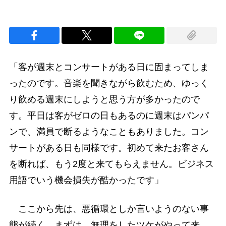
「客が週末とコンサートがある日に固まってしま
ったのです。音楽を聞きながら飲むため、ゆっく
り飲める週末にしようと思う方が多かったので
す。平日は客がゼロの日もあるのに週末はパンパ
ンで、満員で断るようなこともありました。コン
サートがある日も同様です。初めて来たお客さん
を断れば、もう2度と来てもらえません。ビジネス
用語でいう機会損失が酷かったです」
ここから先は、悪循環としか言いようのない事
態が続く。まずは、無理をしたツケがやって来