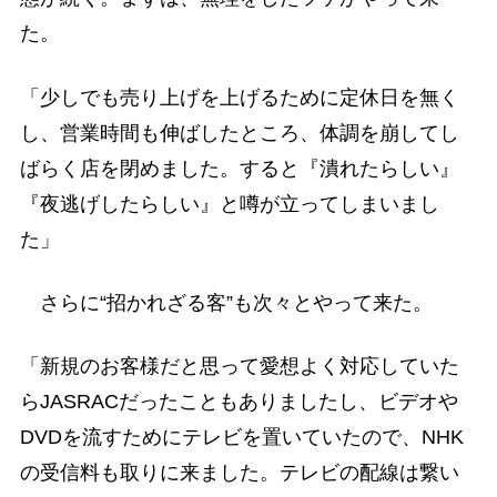
た。
「少しでも売り上げを上げるために定休日を無く
し、営業時間も伸ばしたところ、体調を崩してし
ばらく店を閉めました。すると『潰れたらしい』
『夜逃げしたらしい』と噂が立ってしまいまし
た」
さらに“招かれざる客”も次々とやって来た。
「新規のお客様だと思って愛想よく対応していた
らJASRACだったこともありましたし、ビデオや
DVDを流すためにテレビを置いていたので、NHK
の受信料も取りに来ました。テレビの配線は繋い