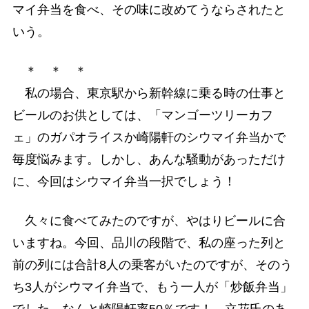
マイ弁当を食べ、その味に改めてうならされたと
いう。
＊ ＊ ＊
私の場合、東京駅から新幹線に乗る時の仕事と
ビールのお供としては、「マンゴーツリーカフ
ェ」のガパオライスか崎陽軒のシウマイ弁当かで
毎度悩みます。しかし、あんな騒動があっただけ
に、今回はシウマイ弁当一択でしょう！
久々に食べてみたのですが、やはりビールに合
いますね。今回、品川の段階で、私の座った列と
前の列には合計8人の乗客がいたのですが、そのう
ち3人がシウマイ弁当で、もう一人が「炒飯弁当」