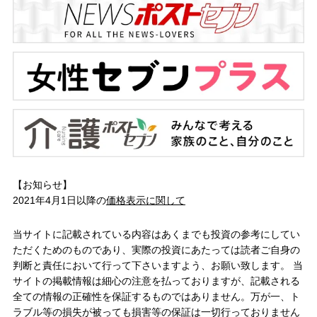
【お知らせ】
2021年4月1日以降の
価格表示に関して
当サイトに記載されている内容はあくまでも投資の参考にしてい
ただくためのものであり、実際の投資にあたっては読者ご自身の
判断と責任において行って下さいますよう、お願い致します。 当
サイトの掲載情報は細心の注意を払っておりますが、記載される
全ての情報の正確性を保証するものではありません。万が一、ト
ラブル等の損失が被っても損害等の保証は一切行っておりません