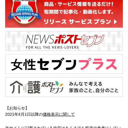
【お知らせ】
2021年4月1日以降の
価格表示に関して